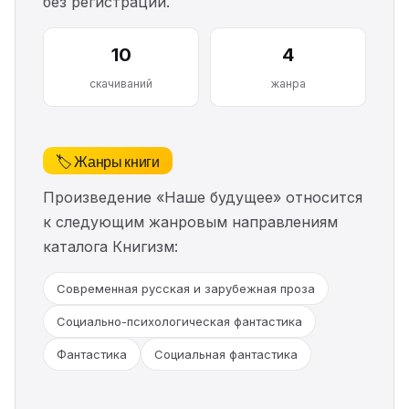
без регистрации.
10
4
скачиваний
жанра
🏷️ Жанры книги
Произведение «Наше будущее» относится
к следующим жанровым направлениям
каталога Книгизм:
Современная русская и зарубежная проза
Социально-психологическая фантастика
Фантастика
Социальная фантастика