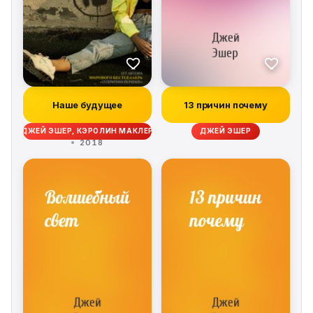
Наше будущее
13 причин почему
ДЖЕЙ ЭШЕР, КЭРОЛИН МАКЛЕР
ДЖЕЙ ЭШЕР
2018