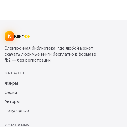
Книг
изм
Электронная библиотека, где любой может
скачать любимые книги бесплатно в формате
fb2 — без регистрации.
КАТАЛОГ
Жанры
Серии
Авторы
Популярные
КОМПАНИЯ