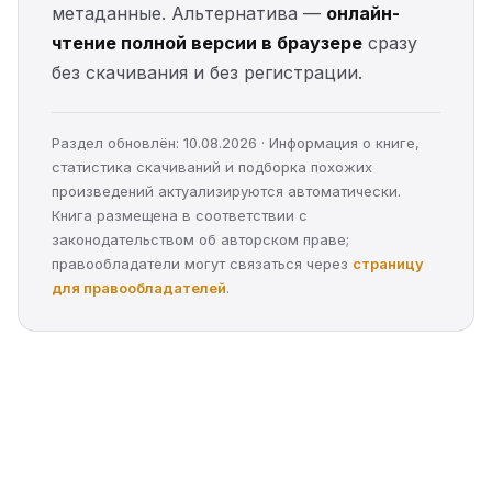
метаданные. Альтернатива —
онлайн-
чтение полной версии в браузере
сразу
без скачивания и без регистрации.
Раздел обновлён: 10.08.2026 · Информация о книге,
статистика скачиваний и подборка похожих
произведений актуализируются автоматически.
Книга размещена в соответствии с
законодательством об авторском праве;
правообладатели могут связаться через
страницу
для правообладателей
.