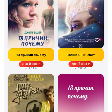
13 причин почему
Волшебный свет
ДЖЕЙ ЭШЕР
ДЖЕЙ ЭШЕР
2014
2016