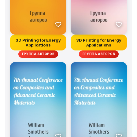
3D Printing for Energy
3D Printing for Energy
Applications
Applications
ГРУППА АВТОРОВ
ГРУППА АВТОРОВ