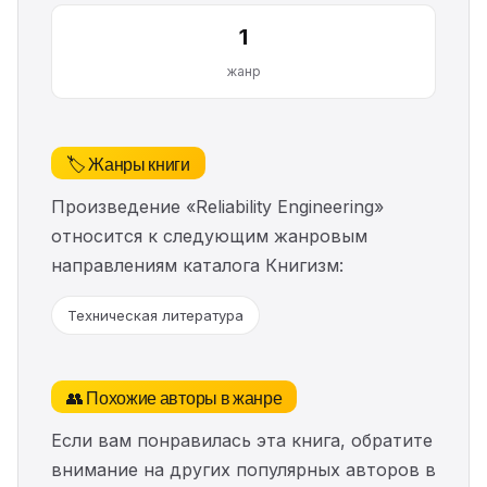
1
жанр
🏷️ Жанры книги
Произведение «Reliability Engineering»
относится к следующим жанровым
направлениям каталога Книгизм:
Техническая литература
👥 Похожие авторы в жанре
Если вам понравилась эта книга, обратите
внимание на других популярных авторов в