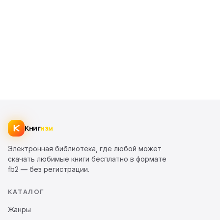
Книг
изм
Электронная библиотека, где любой может
скачать любимые книги бесплатно в формате
fb2 — без регистрации.
КАТАЛОГ
Жанры