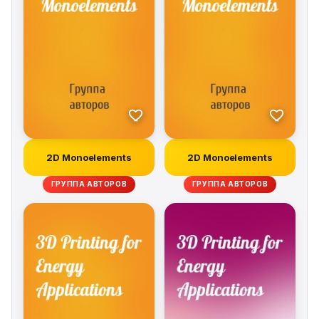
2D Monoelements
2D Monoelements
ГРУППА АВТОРОВ
ГРУППА АВТОРОВ