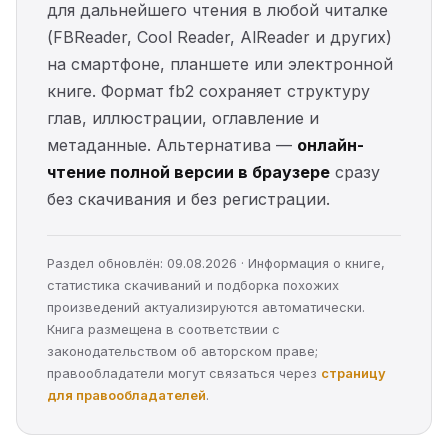
для дальнейшего чтения в любой читалке
(FBReader, Cool Reader, AlReader и других)
на смартфоне, планшете или электронной
книге. Формат fb2 сохраняет структуру
глав, иллюстрации, оглавление и
метаданные. Альтернатива —
онлайн-
чтение полной версии в браузере
сразу
без скачивания и без регистрации.
Раздел обновлён: 09.08.2026 · Информация о книге,
статистика скачиваний и подборка похожих
произведений актуализируются автоматически.
Книга размещена в соответствии с
законодательством об авторском праве;
правообладатели могут связаться через
страницу
для правообладателей
.