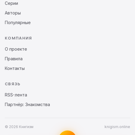
Серии
Авторы
Популярные
КОМПАНИЯ
О проекте
Правила
Контакты
СВЯЗЬ
RSS-лента
Партнёр: Знакомства
© 2026 Книгизм
knigism.online