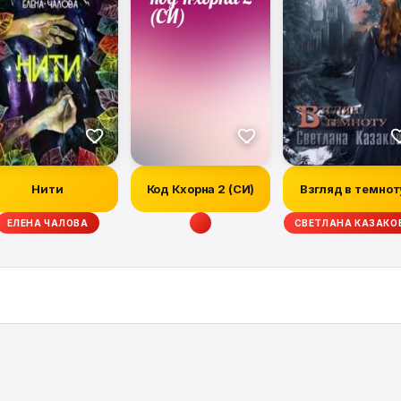
Нити
Код Кхорна 2 (СИ)
Взгляд в темнот
ЕЛЕНА ЧАЛОВА
СВЕТЛАНА КАЗАКО