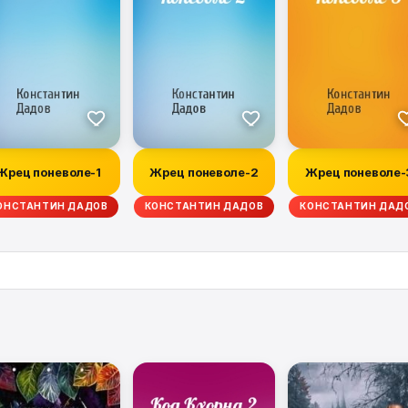
Жрец поневоле-1
Жрец поневоле-2
Жрец поневоле-
ОНСТАНТИН ДАДОВ
КОНСТАНТИН ДАДОВ
КОНСТАНТИН ДАД