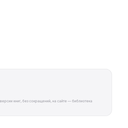
версии книг, без сокращений, на сайте — библиотека