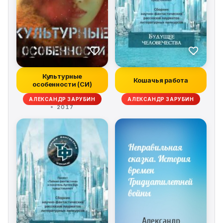
Культурные
Кошачья работа
особенности (СИ)
АЛЕКСАНДР ЗАРУБИН
АЛЕКСАНДР ЗАРУБИН
2017