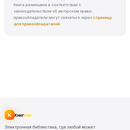
Книга размещена в соответствии с
законодательством об авторском праве;
правообладатели могут связаться через
страницу
для правообладателей
.
Книг
изм
Электронная библиотека, где любой может