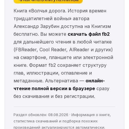
Книга «Волчья дорога. История времен
тридцатилетней войны» автора
Александр Зарубин доступна на Книгизм
бесплатно. Вы можете
скачать файл fb2
для дальнейшего чтения в любой читалке
(FBReader, Cool Reader, AlReader и других)
на смартфоне, планшете или электронной
книге. Формат fb2 сохраняет структуру
глав, иллюстрации, оглавление и
метаданные. Альтернатива —
онлайн-
чтение полной версии в браузере
сразу
без скачивания и без регистрации.
Раздел обновлён: 08.08.2026 · Информация о книге,
статистика скачиваний и подборка похожих
произведений актуализируются автоматически.