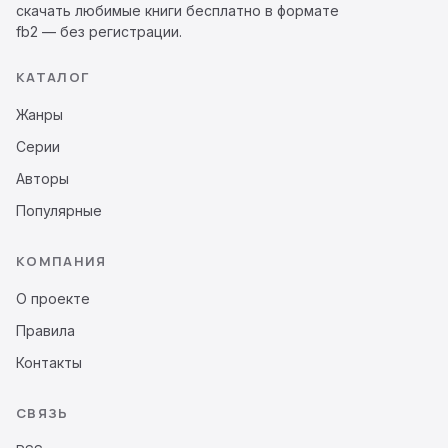
скачать любимые книги бесплатно в формате
fb2 — без регистрации.
КАТАЛОГ
Жанры
Серии
Авторы
Популярные
КОМПАНИЯ
О проекте
Правила
Контакты
СВЯЗЬ