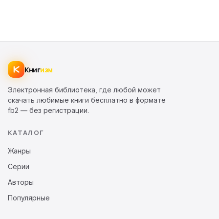
Книг
изм
Электронная библиотека, где любой может
скачать любимые книги бесплатно в формате
fb2 — без регистрации.
КАТАЛОГ
Жанры
Серии
Авторы
Популярные