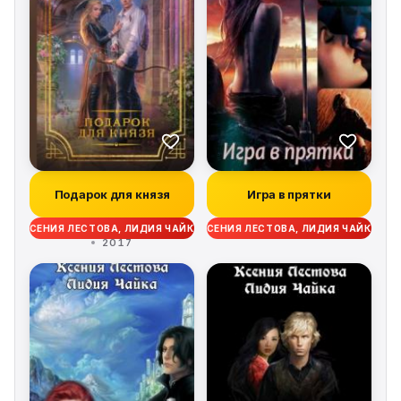
Подарок для князя
Игра в прятки
КСЕНИЯ ЛЕСТОВА, ЛИДИЯ ЧАЙКА
КСЕНИЯ ЛЕСТОВА, ЛИДИЯ ЧАЙКА
2017