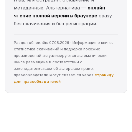
метаданные. Альтернатива —
онлайн-
чтение полной версии в браузере
сразу
без скачивания и без регистрации.
Раздел обновлён: 07.08.2026 · Информация о книге,
статистика скачиваний и подборка похожих
произведений актуализируются автоматически.
Книга размещена в соответствии с
законодательством об авторском праве;
правообладатели могут связаться через
страницу
для правообладателей
.