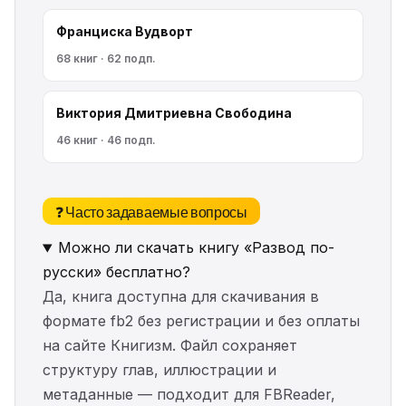
Франциска Вудворт
68 книг · 62 подп.
Виктория Дмитриевна Свободина
46 книг · 46 подп.
❓ Часто задаваемые вопросы
Можно ли скачать книгу «Развод по-
русски» бесплатно?
Да, книга доступна для скачивания в
формате fb2 без регистрации и без оплаты
на сайте Книгизм. Файл сохраняет
структуру глав, иллюстрации и
метаданные — подходит для FBReader,