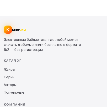
Книг
изм
Электронная библиотека, где любой может
скачать любимые книги бесплатно в формате
fb2 — без регистрации.
КАТАЛОГ
Жанры
Серии
Авторы
Популярные
КОМПАНИЯ