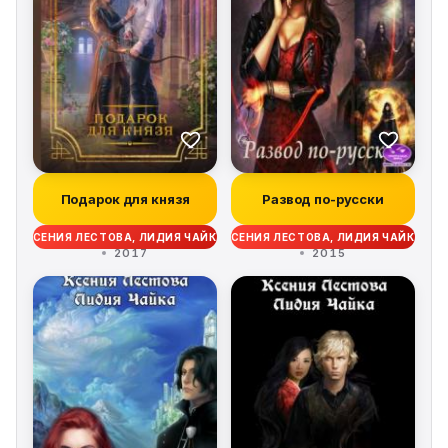
Подарок для князя
Развод по-русски
КСЕНИЯ ЛЕСТОВА, ЛИДИЯ ЧАЙКА
КСЕНИЯ ЛЕСТОВА, ЛИДИЯ ЧАЙКА
2017
2015