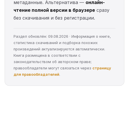
метаданные. Альтернатива —
онлайн-
чтение полной версии в браузере
сразу
без скачивания и без регистрации.
Раздел обновлён: 09.08.2026 · Информация о книге,
статистика скачиваний и подборка похожих
произведений актуализируются автоматически.
Книга размещена в соответствии с
законодательством об авторском праве;
правообладатели могут связаться через
страницу
для правообладателей
.