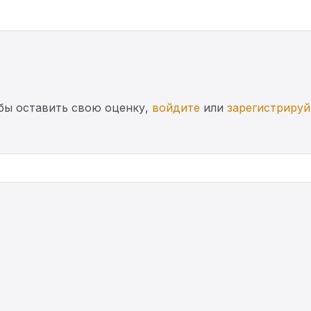
бы оставить свою оценку,
войдите
или
зарегистрируй