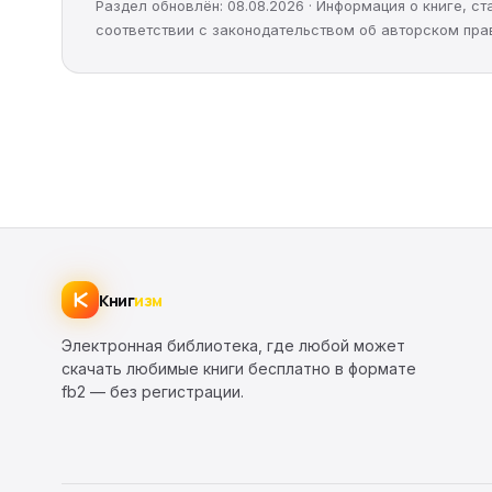
Раздел обновлён: 08.08.2026 · Информация о книге, 
соответствии с законодательством об авторском пра
Книг
изм
Электронная библиотека, где любой может
скачать любимые книги бесплатно в формате
fb2 — без регистрации.