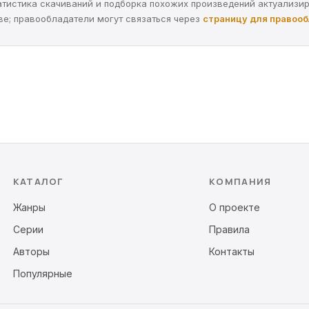
статистика скачиваний и подборка похожих произведений актуализи
ве; правообладатели могут связаться через
страницу для правоо
КАТАЛОГ
КОМПАНИЯ
Жанры
О проекте
Серии
Правила
Авторы
Контакты
Популярные