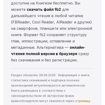
доступна на Книгизм бесплатно. Вы
можете
скачать файл fb2
для
дальнейшего чтения в любой читалке
(FBReader, Cool Reader, AlReader и других)
на смартфоне, планшете или электронной
книге. Формат fb2 сохраняет структуру
глав, иллюстрации, оглавление и
метаданные. Альтернатива —
онлайн-
чтение полной версии в браузере
сразу
без скачивания и без регистрации.
Раздел обновлён: 08.08.2026 · Информация о книге,
статистика скачиваний и подборка похожих
произведений актуализируются автоматически.
Книга размещена в соответствии с
законодательством об авторском праве;
правообладатели могут связаться через
страницу