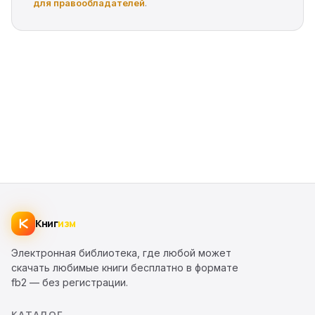
для правообладателей
.
Книг
изм
Электронная библиотека, где любой может
скачать любимые книги бесплатно в формате
fb2 — без регистрации.
КАТАЛОГ