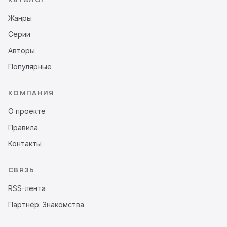
Жанры
Серии
Авторы
Популярные
КОМПАНИЯ
О проекте
Правила
Контакты
СВЯЗЬ
RSS-лента
Партнёр: Знакомства