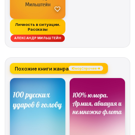
Личность в ситуации.
Рассказы
АЛЕКСАНДР МИЛЬШТЕЙН
Похожие книги жанра
Юмор: прочее →