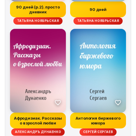
90 дней (p.2). просто
90 дней
дневник
ТАТЬЯНА НОЯБРЬСКАЯ
ТАТЬЯНА НОЯБРЬСКАЯ
Афродизиак. Рассказы
Антология биржевого
о взрослой любви
юмора
АЛЕКСАНДРЪ ДУНАЕНКО
СЕРГЕЙ СЕРГАЕВ