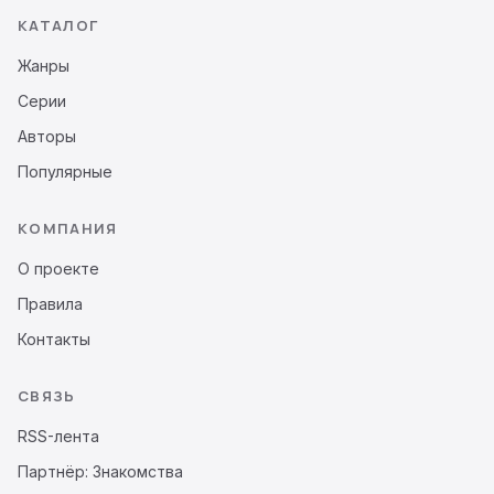
КАТАЛОГ
Жанры
Серии
Авторы
Популярные
КОМПАНИЯ
О проекте
Правила
Контакты
СВЯЗЬ
RSS-лента
Партнёр: Знакомства