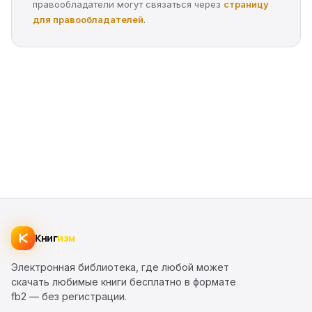
правообладатели могут связаться через
страницу
для правообладателей
.
Книг
изм
Электронная библиотека, где любой может
скачать любимые книги бесплатно в формате
fb2 — без регистрации.