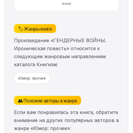
жанр
🏷️ Жанры книги
Произведение «ГЕНДЕРНЫЕ ВОЙНЫ.
Ироническая повесть» относится к
следующим жанровым направлениям
каталога Книгизм:
Юмор: прочее
👥 Похожие авторы в жанре
Если вам понравилась эта книга, обратите
внимание на других популярных авторов в
жанре «Юмор: прочее»: