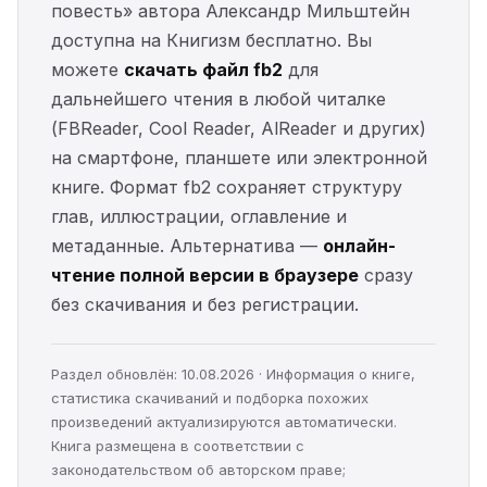
повесть» автора Александр Мильштейн
доступна на Книгизм бесплатно. Вы
можете
скачать файл fb2
для
дальнейшего чтения в любой читалке
(FBReader, Cool Reader, AlReader и других)
на смартфоне, планшете или электронной
книге. Формат fb2 сохраняет структуру
глав, иллюстрации, оглавление и
метаданные. Альтернатива —
онлайн-
чтение полной версии в браузере
сразу
без скачивания и без регистрации.
Раздел обновлён: 10.08.2026 · Информация о книге,
статистика скачиваний и подборка похожих
произведений актуализируются автоматически.
Книга размещена в соответствии с
законодательством об авторском праве;