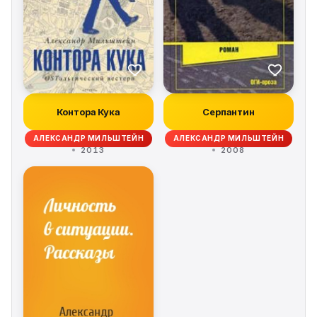
Контора Кука
Серпантин
АЛЕКСАНДР МИЛЬШТЕЙН
АЛЕКСАНДР МИЛЬШТЕЙН
2013
2008