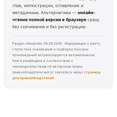
глав, иллюстрации, оглавление и
метаданные. Альтернатива —
онлайн-
чтение полной версии в браузере
сразу
без скачивания и без регистрации.
Раздел обновлён: 06.08.2026 · Информация о книге,
статистика скачиваний и подборка похожих
произведений актуализируются автоматически.
Книга размещена в соответствии с
законодательством об авторском праве;
правообладатели могут связаться через
страницу
для правообладателей
.