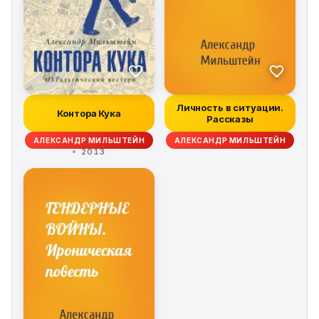
Личность в ситуации.
Контора Кука
Рассказы
АЛЕКСАНДР МИЛЬШТЕЙН
АЛЕКСАНДР МИЛЬШТЕЙН
2013