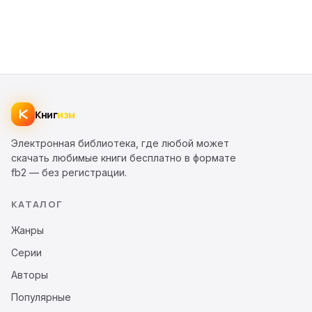
Книг
изм
Электронная библиотека, где любой может
скачать любимые книги бесплатно в формате
fb2 — без регистрации.
КАТАЛОГ
Жанры
Серии
Авторы
Популярные