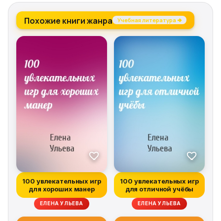
Похожие книги жанра
Учебная литература →
100 увлекательных игр
100 увлекательных игр
для хороших манер
для отличной учёбы
ЕЛЕНА УЛЬЕВА
ЕЛЕНА УЛЬЕВА