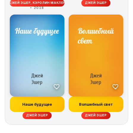
ДЖЕЙ ЭШЕР, КЭРОЛИН МАКЛЕР
ДЖЕЙ ЭШЕР
2018
Наше будущее
Волшебный свет
ДЖЕЙ ЭШЕР
ДЖЕЙ ЭШЕР