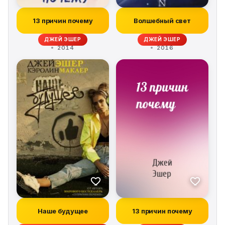
13 причин почему
Волшебный свет
ДЖЕЙ ЭШЕР
ДЖЕЙ ЭШЕР
2014
2016
Наше будущее
13 причин почему