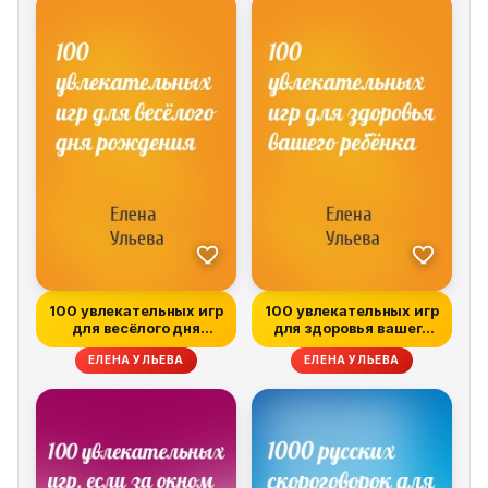
100 увлекательных игр
100 увлекательных игр
для весёлого дня
для здоровья вашего
рождения
ребёнка
ЕЛЕНА УЛЬЕВА
ЕЛЕНА УЛЬЕВА