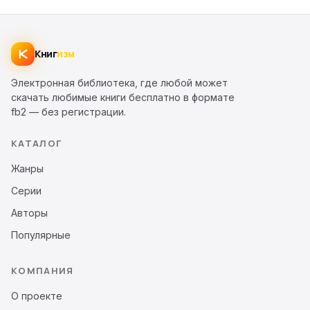
Книг
изм
Электронная библиотека, где любой может
скачать любимые книги бесплатно в формате
fb2 — без регистрации.
КАТАЛОГ
Жанры
Серии
Авторы
Популярные
КОМПАНИЯ
О проекте