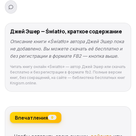
Джей Эшер — Światło, краткое содержание
Описание книги «Światło» автора Джей Эшер пока
не добавлено. Вы можете скачать её бесплатно и
без регистрации в формате FB2 — кнопка выше.
Читать книгу онлайн «Światło» — автор Джей Эшер или скачать
бесплатно и без регистрации в формате fb2. Полные версии
книг, без сокращений, на сайте — библиотека бесплатных книг
Knigism.online.
Впечатления
0