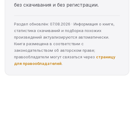
без скачивания и без регистрации.
Раздел обновлён: 07.08.2026 · Информация о книге,
статистика скачиваний и подборка похожих
произведений актуализируются автоматически.
Книга размещена в соответствии с
законодательством об авторском праве;
правообладатели могут связаться через
страницу
для правообладателей
.