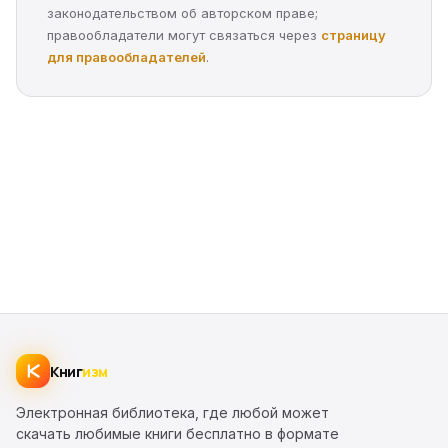
законодательством об авторском праве;
правообладатели могут связаться через
страницу
для правообладателей
.
Книг
изм
Электронная библиотека, где любой может
скачать любимые книги бесплатно в формате