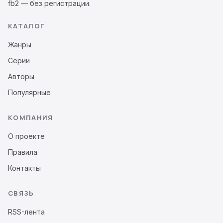
fb2 — без регистрации.
КАТАЛОГ
Жанры
Серии
Авторы
Популярные
КОМПАНИЯ
О проекте
Правила
Контакты
СВЯЗЬ
RSS-лента