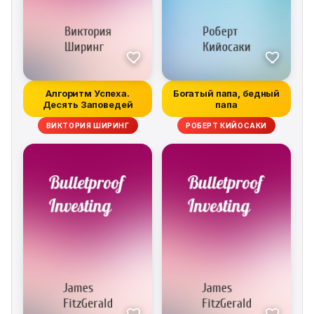
Алгоритм Успеха.
Богатый папа, бедный
Десять Заповедей
папа
ВИКТОРИЯ ШИРИНГ
РОБЕРТ КИЙОСАКИ