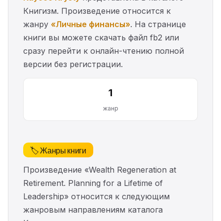
Книгизм. Произведение относится к
жанру
«Личные финансы»
. На странице
книги вы можете скачать файл fb2 или
сразу перейти к онлайн-чтению полной
версии без регистрации.
1
жанр
🏷️ Жанры книги
Произведение «Wealth Regeneration at
Retirement. Planning for a Lifetime of
Leadership» относится к следующим
жанровым направлениям каталога