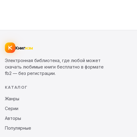
Книг
изм
Электронная библиотека, где любой может
скачать любимые книги бесплатно в формате
fb2 — без регистрации.
КАТАЛОГ
Жанры
Серии
Авторы
Популярные