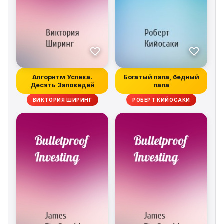
Алгоритм Успеха.
Богатый папа, бедный
Десять Заповедей
папа
ВИКТОРИЯ ШИРИНГ
РОБЕРТ КИЙОСАКИ