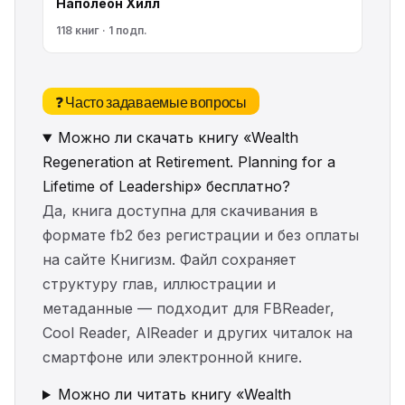
Наполеон Хилл
118 книг · 1 подп.
❓ Часто задаваемые вопросы
Можно ли скачать книгу «Wealth
Regeneration at Retirement. Planning for a
Lifetime of Leadership» бесплатно?
Да, книга доступна для скачивания в
формате fb2 без регистрации и без оплаты
на сайте Книгизм. Файл сохраняет
структуру глав, иллюстрации и
метаданные — подходит для FBReader,
Cool Reader, AlReader и других читалок на
смартфоне или электронной книге.
Можно ли читать книгу «Wealth