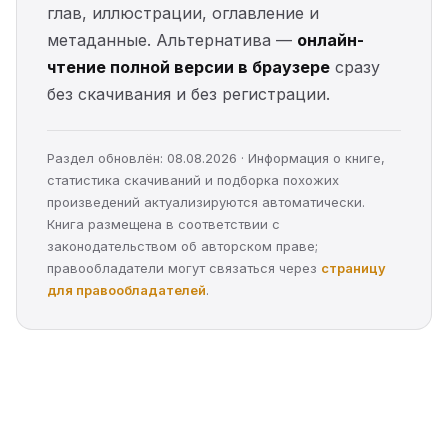
глав, иллюстрации, оглавление и
метаданные. Альтернатива —
онлайн-
чтение полной версии в браузере
сразу
без скачивания и без регистрации.
Раздел обновлён: 08.08.2026 · Информация о книге,
статистика скачиваний и подборка похожих
произведений актуализируются автоматически.
Книга размещена в соответствии с
законодательством об авторском праве;
правообладатели могут связаться через
страницу
для правообладателей
.