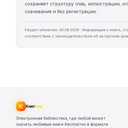
сохраняет структуру глав, иллюстрации, о
скачивания и без регистрации.
Раздел обновлён: 06.08.2026 · Информация о книге, 
соответствии с законодательством об авторском пра
Книг
изм
Электронная библиотека, где любой может
скачать любимые книги бесплатно в формате