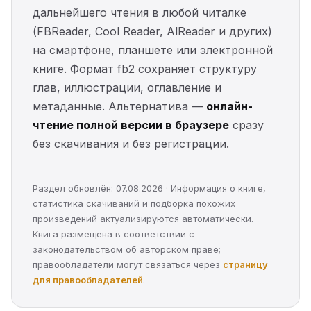
дальнейшего чтения в любой читалке
(FBReader, Cool Reader, AlReader и других)
на смартфоне, планшете или электронной
книге. Формат fb2 сохраняет структуру
глав, иллюстрации, оглавление и
метаданные. Альтернатива —
онлайн-
чтение полной версии в браузере
сразу
без скачивания и без регистрации.
Раздел обновлён: 07.08.2026 · Информация о книге,
статистика скачиваний и подборка похожих
произведений актуализируются автоматически.
Книга размещена в соответствии с
законодательством об авторском праве;
правообладатели могут связаться через
страницу
для правообладателей
.