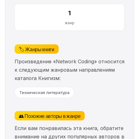
1
жанр
🏷️ Жанры книги
Произведение «Network Coding» относится
к следующим жанровым направлениям
каталога Книгизм:
Техническая литература
👥 Похожие авторы в жанре
Если вам понравилась эта книга, обратите
внимание на других популярных авторов в