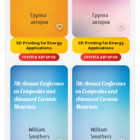
3D Printing for Energy
3D Printing for Energy
Applications
Applications
ГРУППА АВТОРОВ
ГРУППА АВТОРОВ