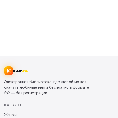
Книг
изм
Электронная библиотека, где любой может
скачать любимые книги бесплатно в формате
fb2 — без регистрации.
КАТАЛОГ
Жанры