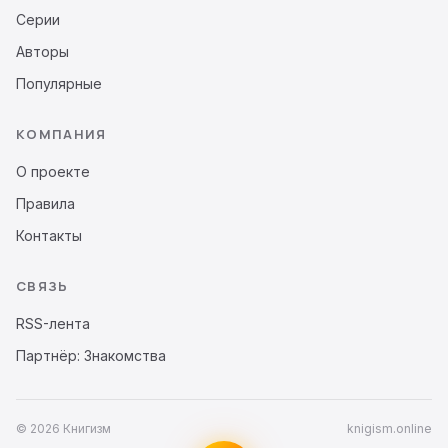
Серии
Авторы
Популярные
КОМПАНИЯ
О проекте
Правила
Контакты
СВЯЗЬ
RSS-лента
Партнёр: Знакомства
© 2026 Книгизм
knigism.online