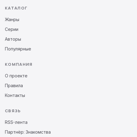
КАТАЛОГ
Жанры
Серии
Авторы
Популярные
КОМПАНИЯ
О проекте
Правила
Контакты
СВЯЗЬ
RSS-лента
Партнёр: Знакомства