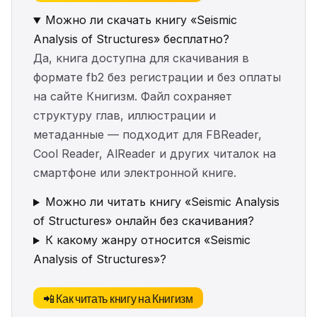
Можно ли скачать книгу «Seismic
Analysis of Structures» бесплатно?
Да, книга доступна для скачивания в
формате fb2 без регистрации и без оплаты
на сайте Книгизм. Файл сохраняет
структуру глав, иллюстрации и
метаданные — подходит для FBReader,
Cool Reader, AlReader и других читалок на
смартфоне или электронной книге.
Можно ли читать книгу «Seismic Analysis
of Structures» онлайн без скачивания?
К какому жанру относится «Seismic
Analysis of Structures»?
📲 Как читать книгу на Книгизм