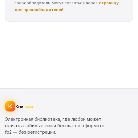
правообладатели могут связаться через
страницу
для правообладателей
.
Книг
изм
Электронная библиотека, где любой может
скачать любимые книги бесплатно в формате
fb2 — без регистрации.