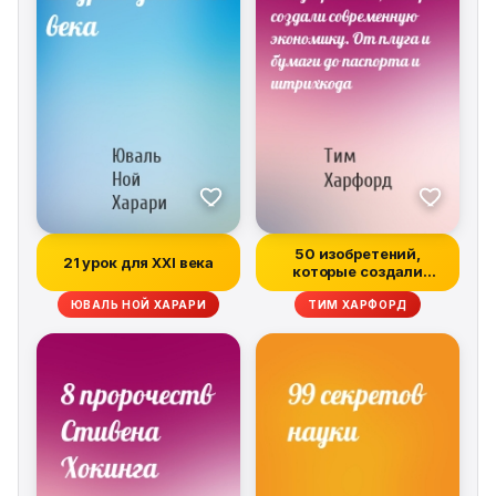
50 изобретений,
21 урок для XXI века
которые создали
современную эконом...
ЮВАЛЬ НОЙ ХАРАРИ
ТИМ ХАРФОРД