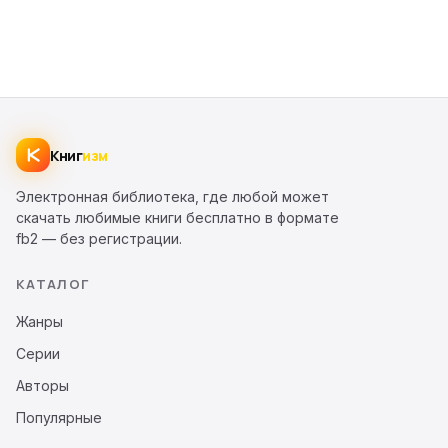
Книг
изм
Электронная библиотека, где любой может
скачать любимые книги бесплатно в формате
fb2 — без регистрации.
КАТАЛОГ
Жанры
Серии
Авторы
Популярные