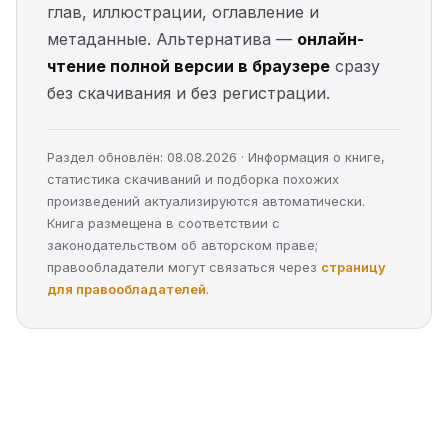
глав, иллюстрации, оглавление и
метаданные. Альтернатива —
онлайн-
чтение полной версии в браузере
сразу
без скачивания и без регистрации.
Раздел обновлён: 08.08.2026 · Информация о книге,
статистика скачиваний и подборка похожих
произведений актуализируются автоматически.
Книга размещена в соответствии с
законодательством об авторском праве;
правообладатели могут связаться через
страницу
для правообладателей
.