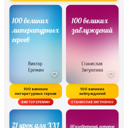
100 великих
100 великих
литературных героев
заблуждений
ВИКТОР ЕРЕМИН
СТАНИСЛАВ ЗИГУНЕНКО