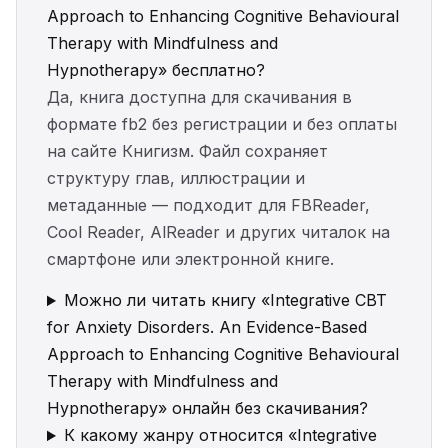
Approach to Enhancing Cognitive Behavioural
Therapy with Mindfulness and
Hypnotherapy» бесплатно?
Да, книга доступна для скачивания в
формате fb2 без регистрации и без оплаты
на сайте Книгизм. Файл сохраняет
структуру глав, иллюстрации и
метаданные — подходит для FBReader,
Cool Reader, AlReader и других читалок на
смартфоне или электронной книге.
Можно ли читать книгу «Integrative CBT
for Anxiety Disorders. An Evidence-Based
Approach to Enhancing Cognitive Behavioural
Therapy with Mindfulness and
Hypnotherapy» онлайн без скачивания?
К какому жанру относится «Integrative