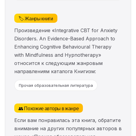
🏷️ Жанры книги
Произведение «Integrative CBT for Anxiety
Disorders. An Evidence-Based Approach to
Enhancing Cognitive Behavioural Therapy
with Mindfulness and Hypnotherapy»
относится к следующим жанровым
направлениям каталога Книгизм:
Прочая образовательная литература
👥 Похожие авторы в жанре
Если вам понравилась эта книга, обратите
внимание на других популярных авторов в