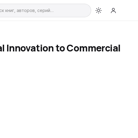
l Innovation to Commercial