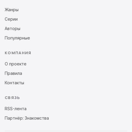
Жанры
Серии
Авторы
Популярные
КОМПАНИЯ
О проекте
Правила
Контакты
СВЯЗЬ
RSS-лента
Партнёр: Знакомства