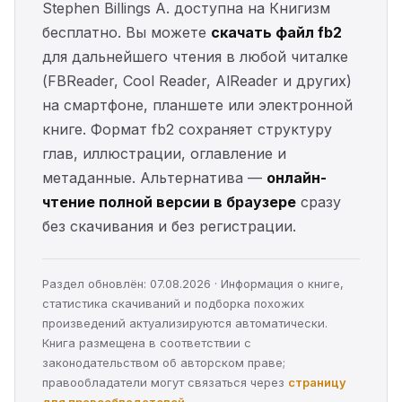
Stephen Billings A. доступна на Книгизм
бесплатно. Вы можете
скачать файл fb2
для дальнейшего чтения в любой читалке
(FBReader, Cool Reader, AlReader и других)
на смартфоне, планшете или электронной
книге. Формат fb2 сохраняет структуру
глав, иллюстрации, оглавление и
метаданные. Альтернатива —
онлайн-
чтение полной версии в браузере
сразу
без скачивания и без регистрации.
Раздел обновлён: 07.08.2026 · Информация о книге,
статистика скачиваний и подборка похожих
произведений актуализируются автоматически.
Книга размещена в соответствии с
законодательством об авторском праве;
правообладатели могут связаться через
страницу