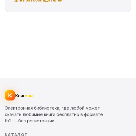
для правообладателей
.
Книг
изм
Электронная библиотека, где любой может
скачать любимые книги бесплатно в формате
fb2 — без регистрации.
КАТАЛОГ