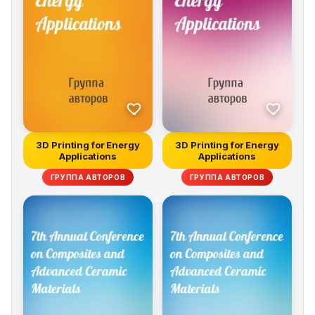
3D Printing for Energy
3D Printing for Energy
Applications
Applications
ГРУППА АВТОРОВ
ГРУППА АВТОРОВ