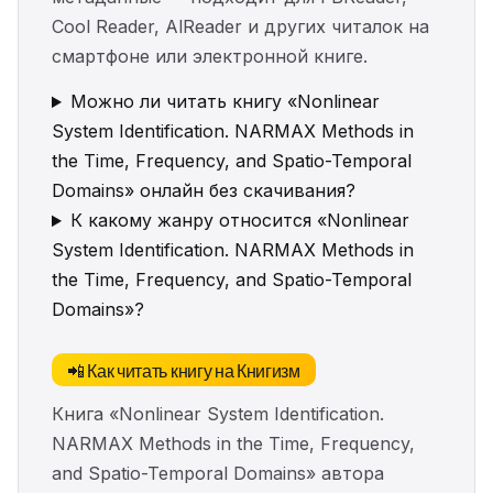
Cool Reader, AlReader и других читалок на
смартфоне или электронной книге.
Можно ли читать книгу «Nonlinear
System Identification. NARMAX Methods in
the Time, Frequency, and Spatio-Temporal
Domains» онлайн без скачивания?
К какому жанру относится «Nonlinear
System Identification. NARMAX Methods in
the Time, Frequency, and Spatio-Temporal
Domains»?
📲 Как читать книгу на Книгизм
Книга «Nonlinear System Identification.
NARMAX Methods in the Time, Frequency,
and Spatio-Temporal Domains» автора