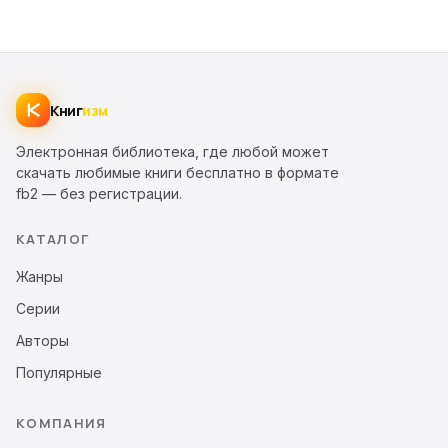
Книг
изм
Электронная библиотека, где любой может
скачать любимые книги бесплатно в формате
fb2 — без регистрации.
КАТАЛОГ
Жанры
Серии
Авторы
Популярные
КОМПАНИЯ