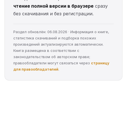
чтение полной версии в браузере
сразу
без скачивания и без регистрации.
Раздел обновлён: 06.08.2026 · Информация о книге,
статистика скачиваний и подборка похожих
произведений актуализируются автоматически.
Книга размещена в соответствии с
законодательством об авторском праве;
правообладатели могут связаться через
страницу
для правообладателей
.