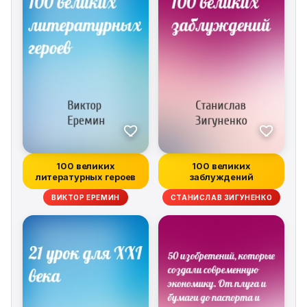
100 великих
100 великих
литературных героев
заблуждений
ВИКТОР ЕРЕМИН
СТАНИСЛАВ ЗИГУНЕНКО