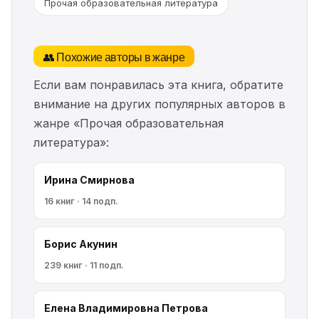
Прочая образовательная литература
👥 Похожие авторы в жанре
Если вам понравилась эта книга, обратите
внимание на других популярных авторов в
жанре «Прочая образовательная
литература»:
Ирина Смирнова
16 книг · 14 подп.
Борис Акунин
239 книг · 11 подп.
Елена Владимировна Петрова