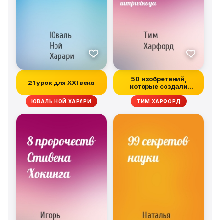
50 изобретений,
21 урок для XXI века
которые создали
современную эконом...
ЮВАЛЬ НОЙ ХАРАРИ
ТИМ ХАРФОРД