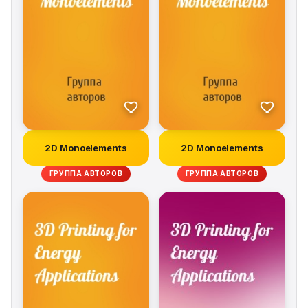
2D Monoelements
2D Monoelements
ГРУППА АВТОРОВ
ГРУППА АВТОРОВ