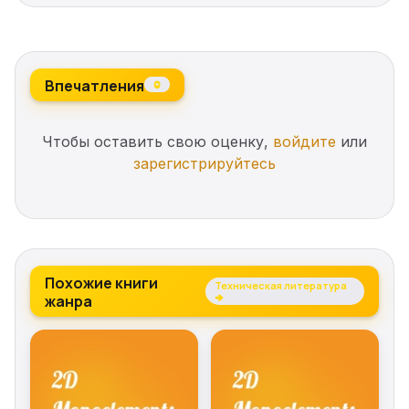
Впечатления
0
Чтобы оставить свою оценку,
войдите
или
зарегистрируйтесь
Похожие книги
Техническая литература
жанра
→