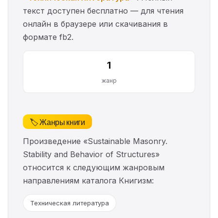
текст доступен бесплатно — для чтения
онлайн в браузере или скачивания в
формате fb2.
1
жанр
🏷️ Жанры книги
Произведение «Sustainable Masonry.
Stability and Behavior of Structures»
относится к следующим жанровым
направлениям каталога Книгизм:
Техническая литература