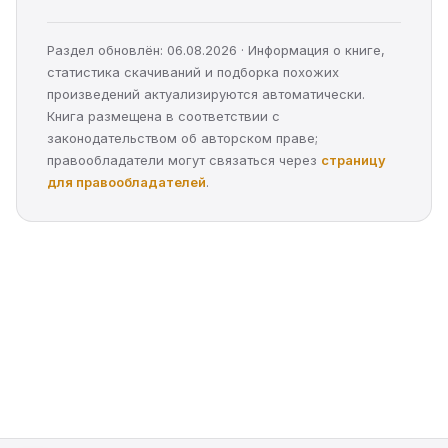
Раздел обновлён: 06.08.2026 · Информация о книге,
статистика скачиваний и подборка похожих
произведений актуализируются автоматически.
Книга размещена в соответствии с
законодательством об авторском праве;
правообладатели могут связаться через
страницу
для правообладателей
.