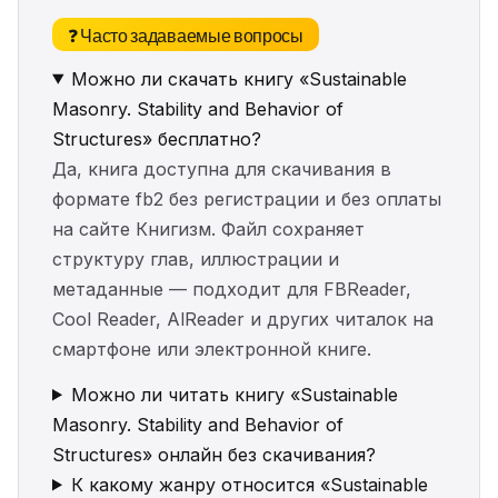
❓ Часто задаваемые вопросы
Можно ли скачать книгу «Sustainable
Masonry. Stability and Behavior of
Structures» бесплатно?
Да, книга доступна для скачивания в
формате fb2 без регистрации и без оплаты
на сайте Книгизм. Файл сохраняет
структуру глав, иллюстрации и
метаданные — подходит для FBReader,
Cool Reader, AlReader и других читалок на
смартфоне или электронной книге.
Можно ли читать книгу «Sustainable
Masonry. Stability and Behavior of
Structures» онлайн без скачивания?
К какому жанру относится «Sustainable