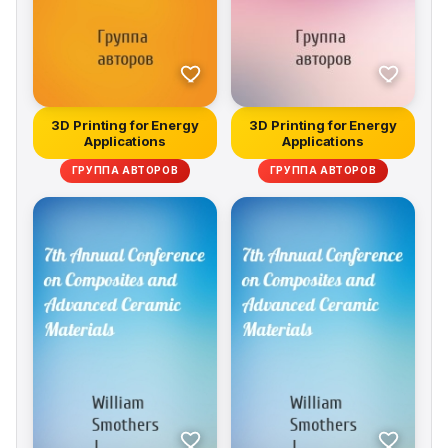
3D Printing for Energy
3D Printing for Energy
Applications
Applications
ГРУППА АВТОРОВ
ГРУППА АВТОРОВ