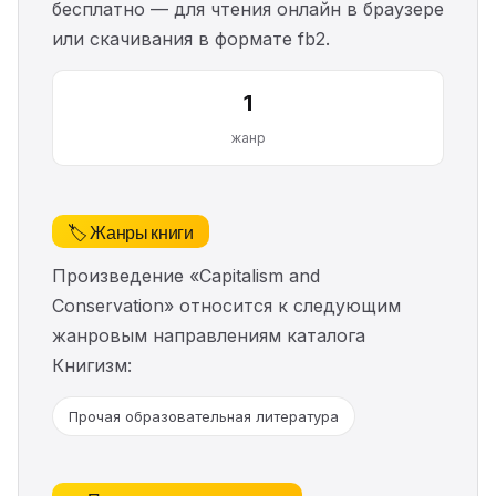
бесплатно — для чтения онлайн в браузере
или скачивания в формате fb2.
1
жанр
🏷️ Жанры книги
Произведение «Capitalism and
Conservation» относится к следующим
жанровым направлениям каталога
Книгизм:
Прочая образовательная литература