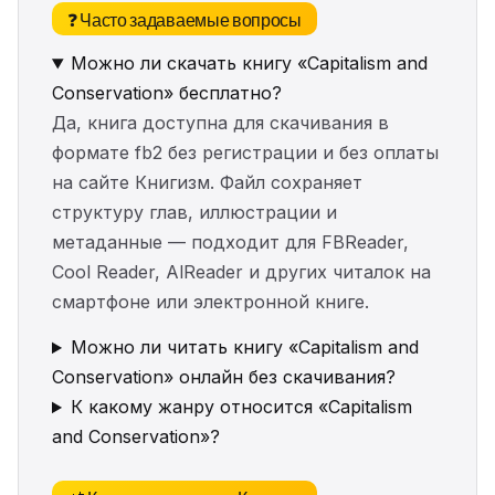
❓ Часто задаваемые вопросы
Можно ли скачать книгу «Capitalism and
Conservation» бесплатно?
Да, книга доступна для скачивания в
формате fb2 без регистрации и без оплаты
на сайте Книгизм. Файл сохраняет
структуру глав, иллюстрации и
метаданные — подходит для FBReader,
Cool Reader, AlReader и других читалок на
смартфоне или электронной книге.
Можно ли читать книгу «Capitalism and
Conservation» онлайн без скачивания?
К какому жанру относится «Capitalism
and Conservation»?