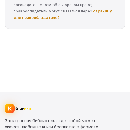
законодательством об авторском праве;
правообладатели могут связаться через
страницу
для правообладателей
.
Книг
изм
Электронная библиотека, где любой может
скачать любимые книги бесплатно в формате