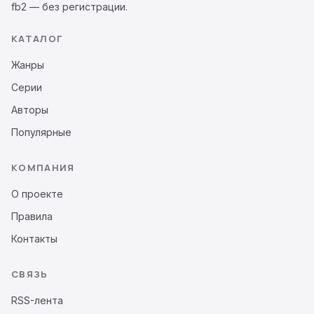
fb2 — без регистрации.
КАТАЛОГ
Жанры
Серии
Авторы
Популярные
КОМПАНИЯ
О проекте
Правила
Контакты
СВЯЗЬ
RSS-лента