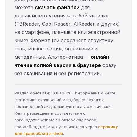
можете
скачать файл fb2
для
дальнейшего чтения в любой читалке
(FBReader, Cool Reader, AlReader и других)
на смартфоне, планшете или электронной
книге. Формат fb2 сохраняет структуру
глав, иллюстрации, оглавление и
метаданные. Альтернатива —
онлайн-
чтение полной версии в браузере
сразу
без скачивания и без регистрации.
Раздел обновлён: 10.08.2026 · Информация о книге,
статистика скачиваний и подборка похожих
произведений актуализируются автоматически.
Книга размещена в соответствии с
законодательством об авторском праве;
правообладатели могут связаться через
страницу
для правообладателей
.