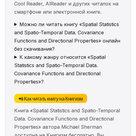
Cool Reader, AlReader и других читалок на
смартфоне или электронной книге.
Можно ли читать книгу «Spatial Statistics
and Spatio-Temporal Data. Covariance
Functions and Directional Properties» онлайн
без скачивания?
К какому жанру относится «Spatial
Statistics and Spatio-Temporal Data.
Covariance Functions and Directional
Properties»?
📲 Как читать книгу на Книгизм
Книга «Spatial Statistics and Spatio-Temporal
Data. Covariance Functions and Directional
Properties» автора Michael Sherman
доступна на Книгизм бесплатно. Вы