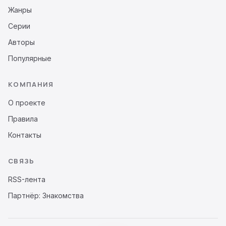
Жанры
Серии
Авторы
Популярные
КОМПАНИЯ
О проекте
Правила
Контакты
СВЯЗЬ
RSS-лента
Партнёр: Знакомства