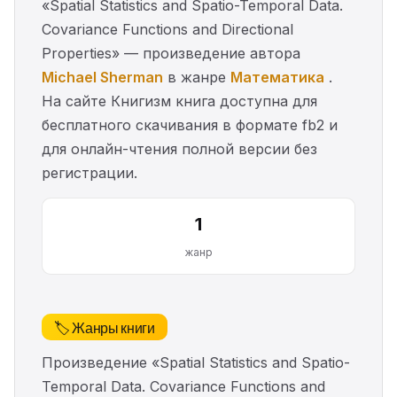
«Spatial Statistics and Spatio-Temporal Data.
Covariance Functions and Directional
Properties» — произведение автора
Michael Sherman
в жанре
Математика
.
На сайте Книгизм книга доступна для
бесплатного скачивания в формате fb2 и
для онлайн-чтения полной версии без
регистрации.
1
жанр
🏷️ Жанры книги
Произведение «Spatial Statistics and Spatio-
Temporal Data. Covariance Functions and