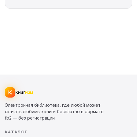
Книг
изм
Электронная библиотека, где любой может
скачать любимые книги бесплатно в формате
fb2 — без регистрации.
КАТАЛОГ