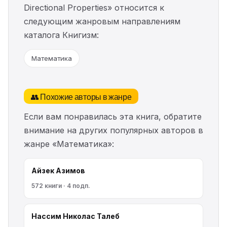
Directional Properties» относится к
следующим жанровым направлениям
каталога Книгизм:
Математика
👥 Похожие авторы в жанре
Если вам понравилась эта книга, обратите
внимание на других популярных авторов в
жанре «Математика»:
Айзек Азимов
572 книги · 4 подп.
Нассим Николас Талеб