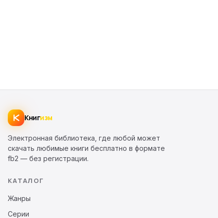
Книг
изм
Электронная библиотека, где любой может
скачать любимые книги бесплатно в формате
fb2 — без регистрации.
КАТАЛОГ
Жанры
Серии