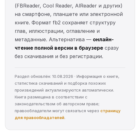
(FBReader, Cool Reader, AlReader и других)
на смартфоне, планшете или электронной
книге. Формат fb2 сохраняет структуру
глав, иллюстрации, оглавление и
метаданные. Альтернатива —
онлайн-
чтение полной версии в браузере
сразу
без скачивания и без регистрации.
Раздел обновлён: 10.08.2026 · Информация о книге,
статистика скачиваний и подборка похожих
произведений актуализируются автоматически.
Книга размещена в соответствии с
законодательством об авторском праве;
правообладатели могут связаться через
страницу
для правообладателей
.