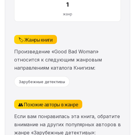
1
жанр
🏷️ Жанры книги
Произведение «Good Bad Woman»
относится к следующим жанровым
направлениям каталога Книгизм:
Зарубежные детективы
👥 Похожие авторы в жанре
Если вам понравилась эта книга, обратите
внимание на других популярных авторов в
жанре «Зарубежные детективы»: