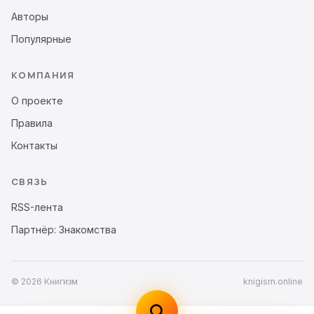
Авторы
Популярные
КОМПАНИЯ
О проекте
Правила
Контакты
СВЯЗЬ
RSS-лента
Партнёр: Знакомства
© 2026 Книгизм
knigism.online