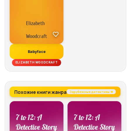
Babyface
ELIZABETH WOODCRAFT
Похожие книги жанра
Зарубежные детективы →