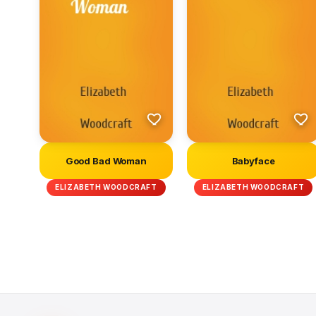
Good Bad Woman
Babyface
ELIZABETH WOODCRAFT
ELIZABETH WOODCRAFT