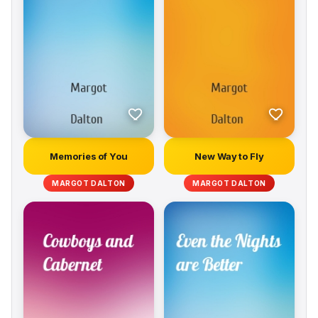
Memories of You
New Way to Fly
MARGOT DALTON
MARGOT DALTON