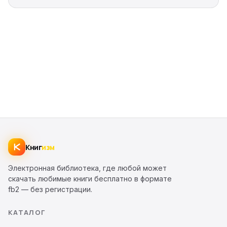
Книг
изм
Электронная библиотека, где любой может
скачать любимые книги бесплатно в формате
fb2 — без регистрации.
КАТАЛОГ