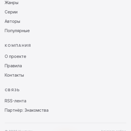
Жанры
Серии
Авторы
Популярные
КОМПАНИЯ
О проекте
Правила
Контакты
СВЯЗЬ
RSS-лента
Партнёр: Знакомства