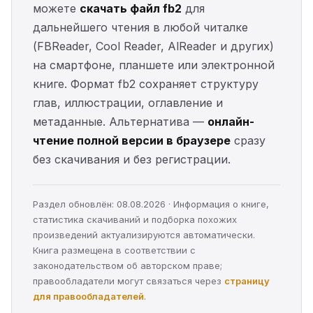
можете
скачать файл fb2
для
дальнейшего чтения в любой читалке
(FBReader, Cool Reader, AlReader и других)
на смартфоне, планшете или электронной
книге. Формат fb2 сохраняет структуру
глав, иллюстрации, оглавление и
метаданные. Альтернатива —
онлайн-
чтение полной версии в браузере
сразу
без скачивания и без регистрации.
Раздел обновлён: 08.08.2026 · Информация о книге,
статистика скачиваний и подборка похожих
произведений актуализируются автоматически.
Книга размещена в соответствии с
законодательством об авторском праве;
правообладатели могут связаться через
страницу
для правообладателей
.