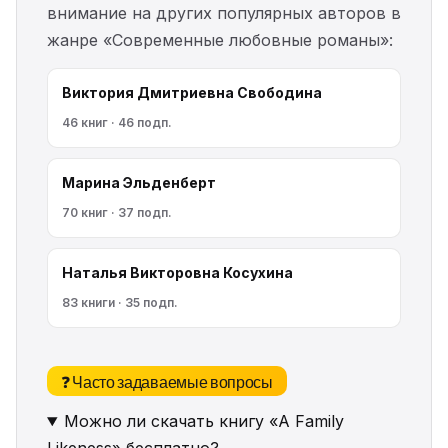
внимание на других популярных авторов в
жанре «Современные любовные романы»:
Виктория Дмитриевна Свободина
46 книг · 46 подп.
Марина Эльденберт
70 книг · 37 подп.
Наталья Викторовна Косухина
83 книги · 35 подп.
❓ Часто задаваемые вопросы
Можно ли скачать книгу «A Family