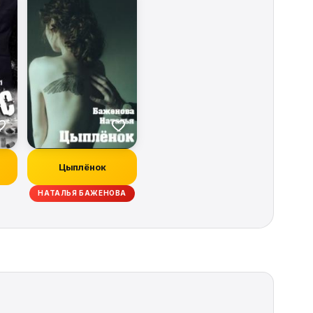
Цыплёнок
НАТАЛЬЯ БАЖЕНОВА