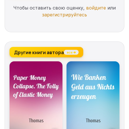
Чтобы оставить свою оценку,
войдите
или
зарегистрируйтесь
Другие книги автора
все →