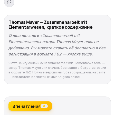
Thomas Mayer — Zusammenarbeit mit
Elementarwesen, краткое содержание
Описание книги «Zusammenarbeit mit
Elementarwesen» автора Thomas Mayer пока не
добавлено. Вы можете скачать её бесплатно и без
регистрации в формате FB2 — кнопка выше.
Читать книгу онлайн «Zusammenarbeit mit Elementarwesen» —
автор Thomas Mayer или скачать бесплатно и без регистрации
в формате fb2. Полные версии книг, без сокращений, на сайте
— библиотека бесплатных книг Knigism.online.
Впечатления
0