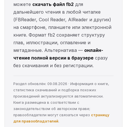
можете
скачать файл fb2
для
дальнейшего чтения в любой читалке
(FBReader, Cool Reader, AlReader и других)
на смартфоне, планшете или электронной
книге. Формат fb2 сохраняет структуру
глав, иллюстрации, оглавление и
метаданные. Альтернатива —
онлайн-
чтение полной версии в браузере
сразу
без скачивания и без регистрации.
Раздел обновлён: 09.08.2026 · Информация о книге,
статистика скачиваний и подборка похожих
произведений актуализируются автоматически.
Книга размещена в соответствии с
законодательством об авторском праве;
правообладатели могут связаться через
страницу
для правообладателей
.