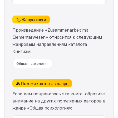
🏷️ Жанры книги
Произведение «Zusammenarbeit mit
Elementarwesen» относится к следующим
жанровым направлениям каталога
Книгизм:
Общая психология
👥 Похожие авторы в жанре
Если вам понравилась эта книга, обратите
внимание на других популярных авторов в
жанре «Общая психология»: