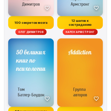
12 шагов к
100 секретов мозга
состраданию
ОЛЕГ ДИМИТРОВ
КАРЕН АРМСТРОНГ