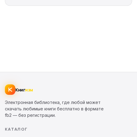
Книг
изм
Электронная библиотека, где любой может
скачать любимые книги бесплатно в формате
fb2 — без регистрации.
КАТАЛОГ