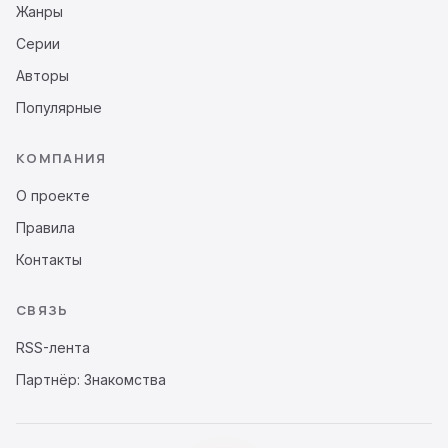
Жанры
Серии
Авторы
Популярные
КОМПАНИЯ
О проекте
Правила
Контакты
СВЯЗЬ
RSS-лента
Партнёр: Знакомства