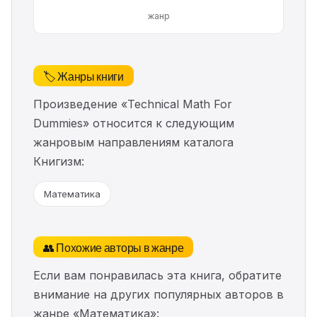
жанр
🏷️ Жанры книги
Произведение «Technical Math For
Dummies» относится к следующим
жанровым направлениям каталога
Книгизм:
Математика
👥 Похожие авторы в жанре
Если вам понравилась эта книга, обратите
внимание на других популярных авторов в
жанре «Математика»: