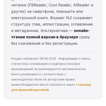
читалке (FBReader, Cool Reader, AlReader и
других) на смартфоне, планшете или
электронной книге. Формат fb2 сохраняет
структуру глав, иллюстрации, оглавление
и метаданные. Альтернатива —
онлайн-
чтение полной версии в браузере
сразу
без скачивания и без регистрации.
Раздел обновлён: 08.08.2026 · Информация о книге,
статистика скачиваний и подборка похожих
произведений актуализируются автоматически.
Книга размещена в соответствии с
законодательством об авторском праве;
правообладатели могут связаться через
страницу
для правообладателей
.