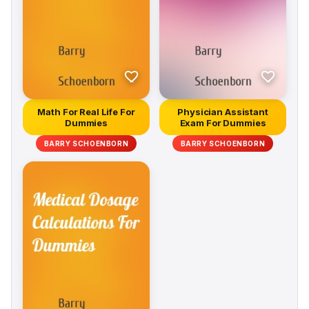
Math For Real Life For
Physician Assistant
Dummies
Exam For Dummies
BARRY SCHOENBORN
BARRY SCHOENBORN