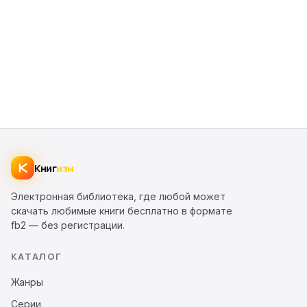
Книг
изм
Электронная библиотека, где любой может
скачать любимые книги бесплатно в формате
fb2 — без регистрации.
КАТАЛОГ
Жанры
Серии