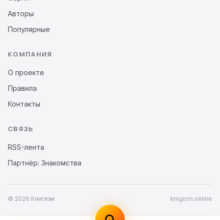
Авторы
Популярные
КОМПАНИЯ
О проекте
Правила
Контакты
СВЯЗЬ
RSS-лента
Партнёр: Знакомства
© 2026 Книгизм
knigism.online