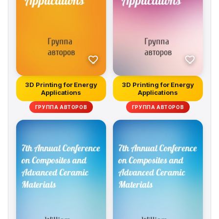
3D Printing for Energy
3D Printing for Energy
Applications
Applications
ГРУППА АВТОРОВ
ГРУППА АВТОРОВ