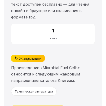
текст доступен бесплатно — для чтения
онлайн в браузере или скачивания в
формате fb2.
1
жанр
🏷️ Жанры книги
Произведение «Microbial Fuel Cells»
относится к следующим жанровым
направлениям каталога Книгизм:
Техническая литература