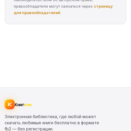
правообладатели могут связаться через
страницу
для правообладателей
.
Книг
изм
Электронная библиотека, где любой может
скачать любимые книги бесплатно в формате
fb2 — без регистрации.