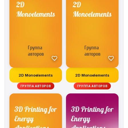
2D Monoelements
2D Monoelements
ГРУППА АВТОРОВ
ГРУППА АВТОРОВ