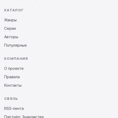
КАТАЛОГ
Жанры
Серии
Авторы
Популярные
КОМПАНИЯ
О проекте
Правила
Контакты
СВЯЗЬ
RSS-лента
Партнёр: Знакомства