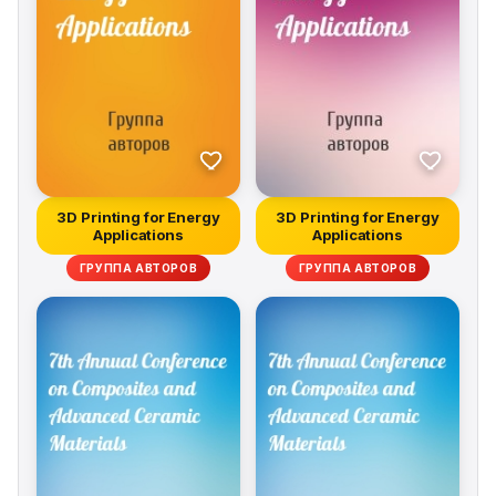
3D Printing for Energy
3D Printing for Energy
Applications
Applications
ГРУППА АВТОРОВ
ГРУППА АВТОРОВ