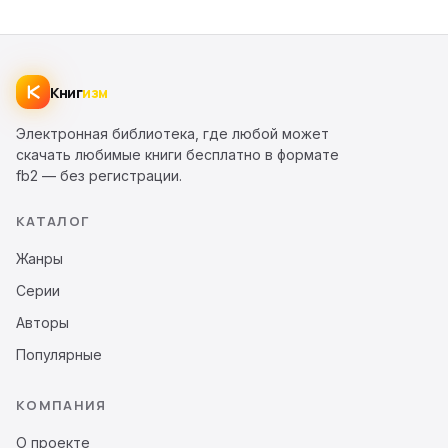
Книг
изм
Электронная библиотека, где любой может
скачать любимые книги бесплатно в формате
fb2 — без регистрации.
КАТАЛОГ
Жанры
Серии
Авторы
Популярные
КОМПАНИЯ
О проекте