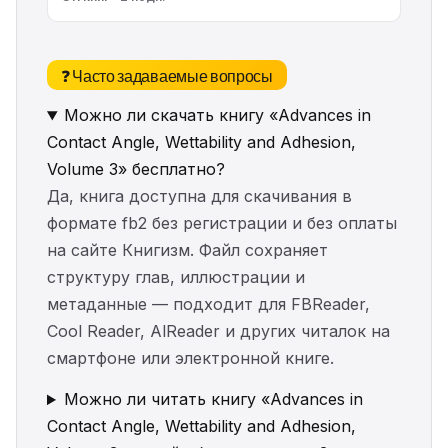
❓ Часто задаваемые вопросы
Можно ли скачать книгу «Advances in
Contact Angle, Wettability and Adhesion,
Volume 3» бесплатно?
Да, книга доступна для скачивания в
формате fb2 без регистрации и без оплаты
на сайте Книгизм. Файл сохраняет
структуру глав, иллюстрации и
метаданные — подходит для FBReader,
Cool Reader, AlReader и других читалок на
смартфоне или электронной книге.
Можно ли читать книгу «Advances in
Contact Angle, Wettability and Adhesion,