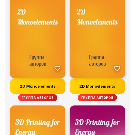
2D Monoelements
2D Monoelements
ГРУППА АВТОРОВ
ГРУППА АВТОРОВ