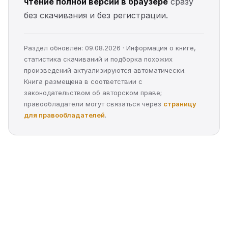
чтение полной версии в браузере
сразу
без скачивания и без регистрации.
Раздел обновлён: 09.08.2026 · Информация о книге,
статистика скачиваний и подборка похожих
произведений актуализируются автоматически.
Книга размещена в соответствии с
законодательством об авторском праве;
правообладатели могут связаться через
страницу
для правообладателей
.