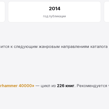
2014
год публикации
ится к следующим жанровым направлениям каталога 
rhammer 40000»
— цикл из
226 книг
. Рекомендуется 