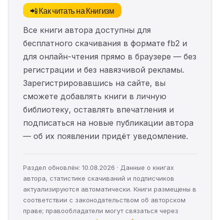
📲 Как читать на Книгизм
Все книги автора доступны для
бесплатного скачивания в формате fb2 и
для онлайн-чтения прямо в браузере — без
регистрации и без навязчивой рекламы.
Зарегистрировавшись на сайте, вы
сможете добавлять книги в личную
библиотеку, оставлять впечатления и
подписаться на новые публикации автора
— об их появлении придёт уведомление.
Раздел обновлён: 10.08.2026 · Данные о книгах
автора, статистике скачиваний и подписчиков
актуализируются автоматически. Книги размещены в
соответствии с законодательством об авторском
праве; правообладатели могут связаться через