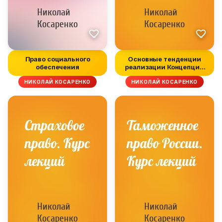
Право социального
Основные тенденции
обеспечения
реализации Концепции
социальног...
НИКОЛАЙ КОСАРЕНКО
НИКОЛАЙ КОСАРЕНКО