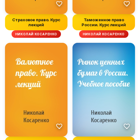
Страховое право. Курс
Таможенное право
лекций
России. Курс лекций
НИКОЛАЙ КОСАРЕНКО
НИКОЛАЙ КОСАРЕНКО