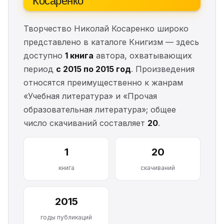
Творчество Николай Косаренко широко
представлено в каталоге Книгизм — здесь
доступно
1 книга
автора, охватывающих
период
с 2015 по 2015 год
. Произведения
относятся преимущественно к жанрам
«Учебная литература» и «Прочая
образовательная литература»; общее
число скачиваний составляет
20
.
1
20
книга
скачиваний
2015
годы публикаций