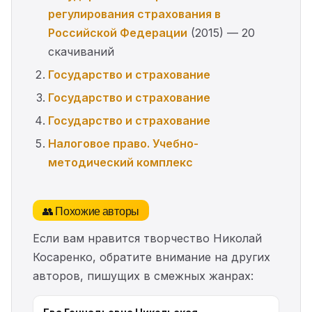
регулирования страхования в
Российской Федерации
(2015) — 20
скачиваний
Государство и страхование
Государство и страхование
Государство и страхование
Налоговое право. Учебно-
методический комплекс
👥 Похожие авторы
Если вам нравится творчество Николай
Косаренко, обратите внимание на других
авторов, пишущих в смежных жанрах: