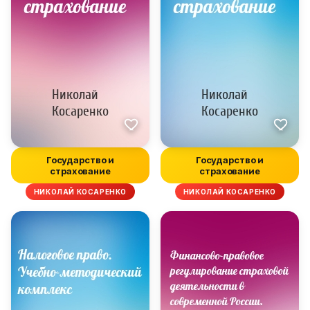
Государство и
Государство и
страхование
страхование
НИКОЛАЙ КОСАРЕНКО
НИКОЛАЙ КОСАРЕНКО