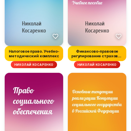
Налоговое право. Учебно-
Финансово-правовое
методический комплекс
регулирование страховой
деятель...
НИКОЛАЙ КОСАРЕНКО
НИКОЛАЙ КОСАРЕНКО