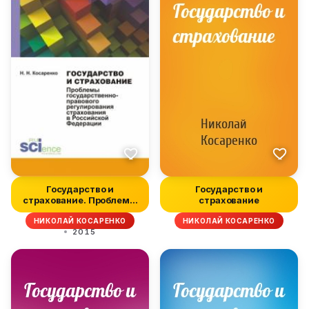
Государство и
Государство и
страхование. Проблемы
страхование
государственно...
НИКОЛАЙ КОСАРЕНКО
НИКОЛАЙ КОСАРЕНКО
2015