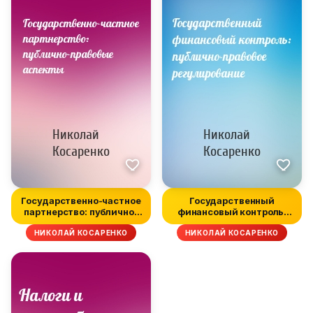
Государственно-частное
Государственный
партнерство: публично-
финансовый контроль:
право...
публично-прав...
НИКОЛАЙ КОСАРЕНКО
НИКОЛАЙ КОСАРЕНКО