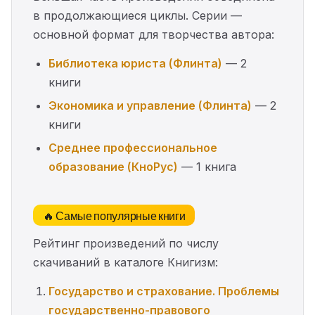
в продолжающиеся циклы. Серии —
основной формат для творчества автора:
Библиотека юриста (Флинта)
— 2
книги
Экономика и управление (Флинта)
— 2
книги
Среднее профессиональное
образование (КноРус)
— 1 книга
🔥 Самые популярные книги
Рейтинг произведений по числу
скачиваний в каталоге Книгизм:
Государство и страхование. Проблемы
государственно-правового