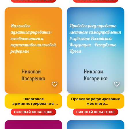
Налоговое
Правовое регулирование
администрирование:
местного
основные итоги и перс...
самоуправления в с...
НИКОЛАЙ КОСАРЕНКО
НИКОЛАЙ КОСАРЕНКО