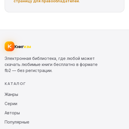
страницу для правообладателей
.
Книг
изм
Электронная библиотека, где любой может
скачать любимые книги бесплатно в формате
fb2 — без регистрации.
КАТАЛОГ
Жанры
Серии
Авторы
Популярные