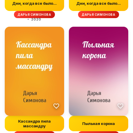
Дни, когда все было…
Дни, когда все было…
ДАРЬЯ СИМОНОВА
ДАРЬЯ СИМОНОВА
2020
Кассандра пила
Пыльная корона
массандру