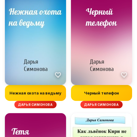
Нежная охота на ведьму
Черный телефон
ДАРЬЯ СИМОНОВА
ДАРЬЯ СИМОНОВА