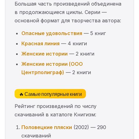
Большая часть произведений объединена
в продолжающиеся циклы. Серии —
основной формат для творчества автора:
Опасные удовольствия
— 5 книг
Красная линия
— 4 книги
Женские истории
— 2 книги
Женские истории (ООО
Центрполиграф)
— 2 книги
🔥 Самые популярные книги
Рейтинг произведений по числу
скачиваний в каталоге Книгизм:
Половецкие пляски
(2002) — 290
скачиваний