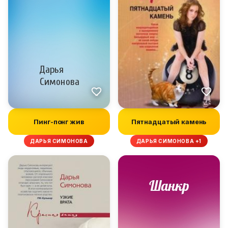
Пинг-понг жив
Пятнадцатый камень
ДАРЬЯ СИМОНОВА
ДАРЬЯ СИМОНОВА +1