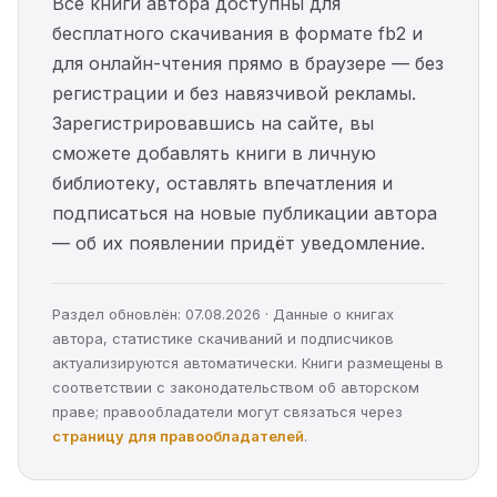
Все книги автора доступны для
бесплатного скачивания в формате fb2 и
для онлайн-чтения прямо в браузере — без
регистрации и без навязчивой рекламы.
Зарегистрировавшись на сайте, вы
сможете добавлять книги в личную
библиотеку, оставлять впечатления и
подписаться на новые публикации автора
— об их появлении придёт уведомление.
Раздел обновлён: 07.08.2026 · Данные о книгах
автора, статистике скачиваний и подписчиков
актуализируются автоматически. Книги размещены в
соответствии с законодательством об авторском
праве; правообладатели могут связаться через
страницу для правообладателей
.