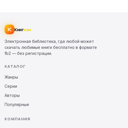
Книг
изм
Электронная библиотека, где любой может
скачать любимые книги бесплатно в формате
fb2 — без регистрации.
КАТАЛОГ
Жанры
Серии
Авторы
Популярные
КОМПАНИЯ