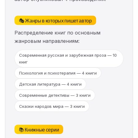
🎭 Жанры в которых пишет автор
Распределение книг по основным
жанровым направлениям:
Современная русская и зарубежная проза — 10
книг
Психология и психотерапия — 4 книги
Детская литература — 4 книги
Современные детективы — 3 книги
Сказки народов мира — 3 книги
📚 Книжные серии