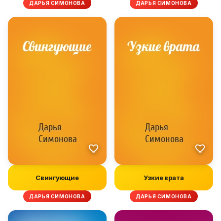
ДАРЬЯ СИМОНОВА
ДАРЬЯ СИМОНОВА
Свингующие
Узкие врата
ДАРЬЯ СИМОНОВА
ДАРЬЯ СИМОНОВА