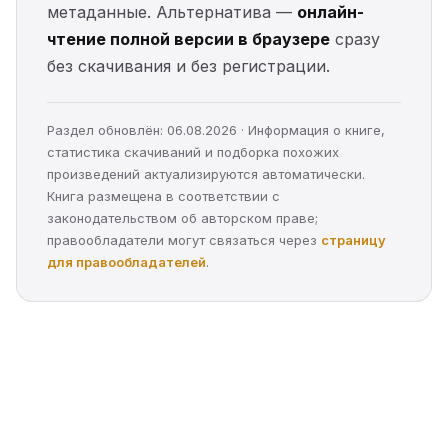
метаданные. Альтернатива —
онлайн-
чтение полной версии в браузере
сразу
без скачивания и без регистрации.
Раздел обновлён: 06.08.2026 · Информация о книге,
статистика скачиваний и подборка похожих
произведений актуализируются автоматически.
Книга размещена в соответствии с
законодательством об авторском праве;
правообладатели могут связаться через
страницу
для правообладателей
.