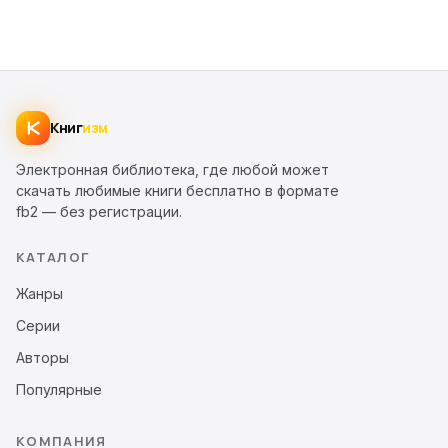
Книг
изм
Электронная библиотека, где любой может
скачать любимые книги бесплатно в формате
fb2 — без регистрации.
КАТАЛОГ
Жанры
Серии
Авторы
Популярные
КОМПАНИЯ