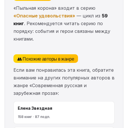
«Пыльная корона» входит в серию
«Опасные удовольствия»
— цикл из
59
книг
. Рекомендуется читать серию по
порядку: события и герои связаны между
книгами.
👥 Похожие авторы в жанре
Если вам понравилась эта книга, обратите
внимание на других популярных авторов в
жанре «Современная русская и
зарубежная проза»:
Елена Звездная
158 книг · 87 подп.