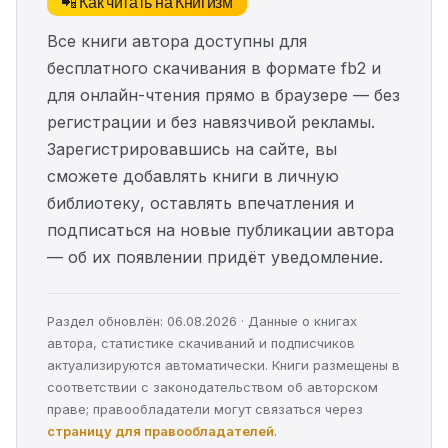
📲 Как читать на Книгизм
Все книги автора доступны для
бесплатного скачивания в формате fb2 и
для онлайн-чтения прямо в браузере — без
регистрации и без навязчивой рекламы.
Зарегистрировавшись на сайте, вы
сможете добавлять книги в личную
библиотеку, оставлять впечатления и
подписаться на новые публикации автора
— об их появлении придёт уведомление.
Раздел обновлён: 06.08.2026 · Данные о книгах
автора, статистике скачиваний и подписчиков
актуализируются автоматически. Книги размещены в
соответствии с законодательством об авторском
праве; правообладатели могут связаться через
страницу для правообладателей
.