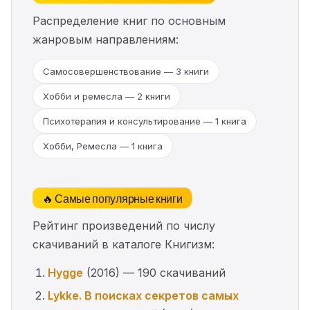
Распределение книг по основным
жанровым направлениям:
Самосовершенствование — 3 книги
Хобби и ремесла — 2 книги
Психотерапия и консультирование — 1 книга
Хобби, Ремесла — 1 книга
🔥 Самые популярные книги
Рейтинг произведений по числу
скачиваний в каталоге Книгизм:
Hygge
(2016) — 190 скачиваний
Lykke. В поисках секретов самых