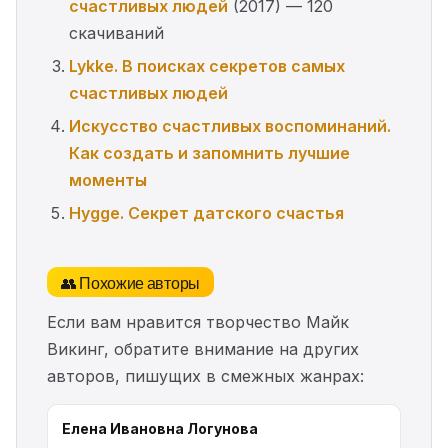
счастливых людей
(2017) — 120
скачиваний
Lykke. В поисках секретов самых
счастливых людей
Искусство счастливых воспоминаний.
Как создать и запомнить лучшие
моменты
Hygge. Секрет датского счастья
👥 Похожие авторы
Если вам нравится творчество Майк
Викинг, обратите внимание на других
авторов, пишущих в смежных жанрах:
Елена Ивановна Логунова