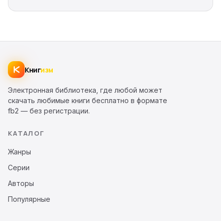
Книг
изм
Электронная библиотека, где любой может
скачать любимые книги бесплатно в формате
fb2 — без регистрации.
КАТАЛОГ
Жанры
Серии
Авторы
Популярные