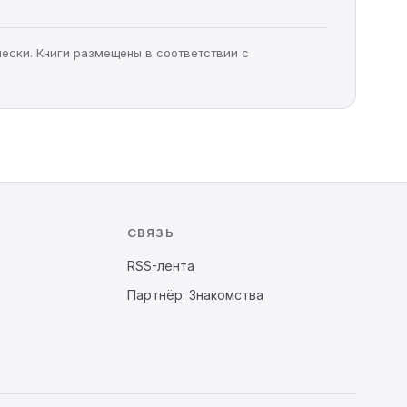
чески. Книги размещены в соответствии с
СВЯЗЬ
RSS-лента
Партнёр: Знакомства