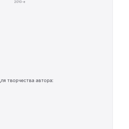
2010-е
ля творчества автора: