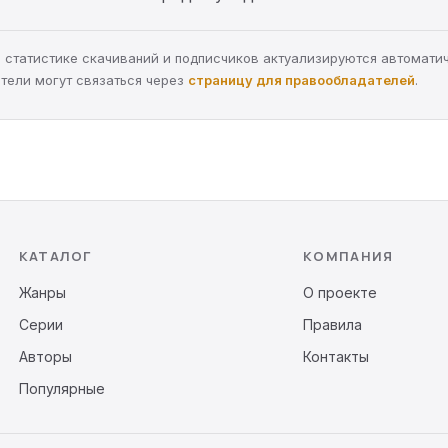
а, статистике скачиваний и подписчиков актуализируются автомати
тели могут связаться через
страницу для правообладателей
.
КАТАЛОГ
КОМПАНИЯ
Жанры
О проекте
Серии
Правила
Авторы
Контакты
Популярные