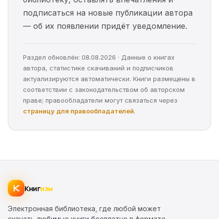
подписаться на новые публикации автора
— об их появлении придёт уведомление.
Раздел обновлён: 08.08.2026 · Данные о книгах
автора, статистике скачиваний и подписчиков
актуализируются автоматически. Книги размещены в
соответствии с законодательством об авторском
праве; правообладатели могут связаться через
страницу для правообладателей
.
Книг
изм
Электронная библиотека, где любой может
скачать любимые книги бесплатно в формате