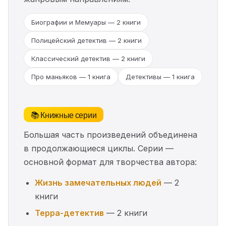
Биографии и Мемуары — 2 книги
Полицейский детектив — 2 книги
Классический детектив — 2 книги
Про маньяков — 1 книга
Детективы — 1 книга
📚 Книжные серии
Большая часть произведений объединена
в продолжающиеся циклы. Серии —
основной формат для творчества автора:
Жизнь замечательных людей
— 2
книги
Терра-детектив
— 2 книги