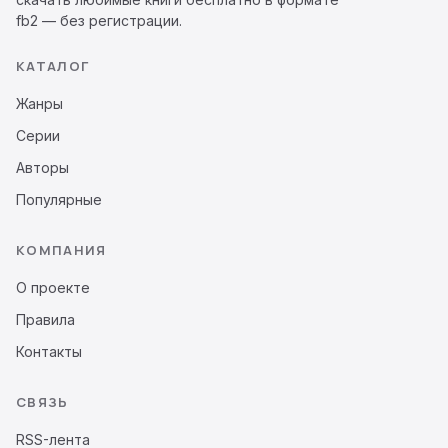
fb2 — без регистрации.
КАТАЛОГ
Жанры
Серии
Авторы
Популярные
КОМПАНИЯ
О проекте
Правила
Контакты
СВЯЗЬ
RSS-лента