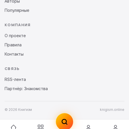
Авторы
Популярные
КОМПАНИЯ
О проекте
Правила
Контакты
СВЯЗЬ
RSS-лента
Партнёр: Знакомства
© 2026 Книгизм
knigism.online