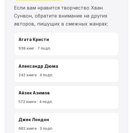
Если вам нравится творчество Хван
Сунвон, обратите внимание на других
авторов, пишущих в смежных жанрах:
Агата Кристи
938 книг · 7 подп.
Александр Дюма
242 книги · 4 подп.
Айзек Азимов
572 книги · 4 подп.
Джек Лондон
682 книги · 3 подп.