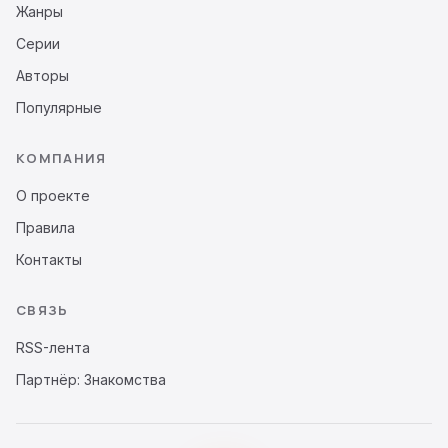
Жанры
Серии
Авторы
Популярные
КОМПАНИЯ
О проекте
Правила
Контакты
СВЯЗЬ
RSS-лента
Партнёр: Знакомства