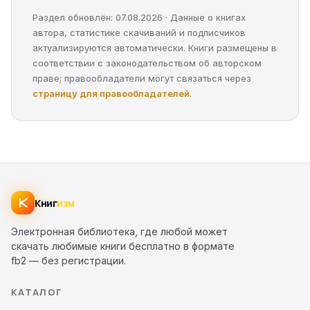
Раздел обновлён: 07.08.2026 · Данные о книгах
автора, статистике скачиваний и подписчиков
актуализируются автоматически. Книги размещены в
соответствии с законодательством об авторском
праве; правообладатели могут связаться через
страницу для правообладателей
.
Книг
изм
Электронная библиотека, где любой может
скачать любимые книги бесплатно в формате
fb2 — без регистрации.
КАТАЛОГ