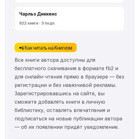
Чарльз Диккенс
622 книги · 3 подп.
📲 Как читать на Книгизм
Все книги автора доступны для
бесплатного скачивания в формате fb2 и
для онлайн-чтения прямо в браузере — без
регистрации и без навязчивой рекламы.
Зарегистрировавшись на сайте, вы
сможете добавлять книги в личную
библиотеку, оставлять впечатления и
подписаться на новые публикации автора
— об их появлении придёт уведомление.