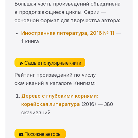
Большая часть произведений объединена
в продолжающиеся циклы. Серии —
основной формат для творчества автора:
Иностранная литература, 2016 № 11
—
1 книга
🔥 Самые популярные книги
Рейтинг произведений по числу
скачиваний в каталоге Книгизм:
Дерево с глубокими корнями:
корейская литература
(2016) — 380
скачиваний
👥 Похожие авторы