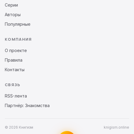
Серии
Авторы
Популярные
КОМПАНИЯ
О проекте
Правила
Контакты
СВЯЗЬ
RSS-лента
Партнёр: Знакомства
© 2026 Книгизм
knigism.online