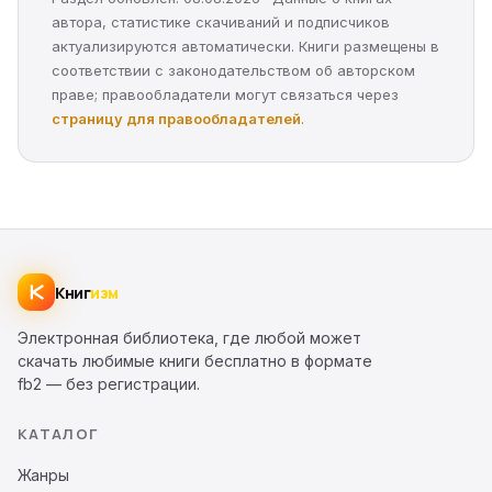
автора, статистике скачиваний и подписчиков
актуализируются автоматически. Книги размещены в
соответствии с законодательством об авторском
праве; правообладатели могут связаться через
страницу для правообладателей
.
Книг
изм
Электронная библиотека, где любой может
скачать любимые книги бесплатно в формате
fb2 — без регистрации.
КАТАЛОГ
Жанры