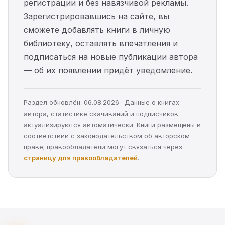
регистрации и без навязчивой рекламы.
Зарегистрировавшись на сайте, вы
сможете добавлять книги в личную
библиотеку, оставлять впечатления и
подписаться на новые публикации автора
— об их появлении придёт уведомление.
Раздел обновлён: 06.08.2026 · Данные о книгах
автора, статистике скачиваний и подписчиков
актуализируются автоматически. Книги размещены в
соответствии с законодательством об авторском
праве; правообладатели могут связаться через
страницу для правообладателей
.