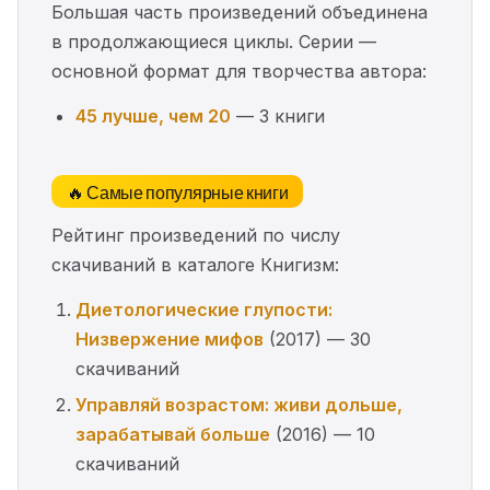
Большая часть произведений объединена
в продолжающиеся циклы. Серии —
основной формат для творчества автора:
45 лучше, чем 20
— 3 книги
🔥 Самые популярные книги
Рейтинг произведений по числу
скачиваний в каталоге Книгизм:
Диетологические глупости:
Низвержение мифов
(2017) — 30
скачиваний
Управляй возрастом: живи дольше,
зарабатывай больше
(2016) — 10
скачиваний