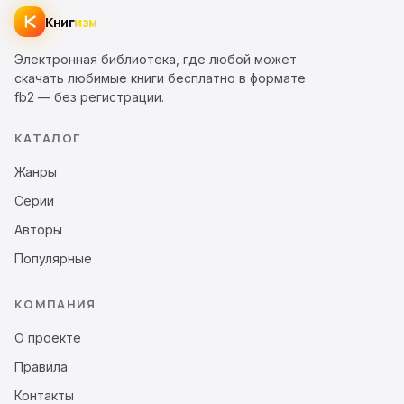
Книг
изм
Электронная библиотека, где любой может
скачать любимые книги бесплатно в формате
fb2 — без регистрации.
КАТАЛОГ
Жанры
Серии
Авторы
Популярные
КОМПАНИЯ
О проекте
Правила
Контакты