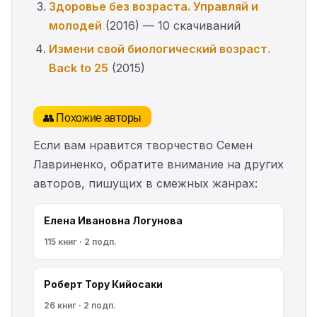
Здоровье без возраста. Управляй и
молодей
(2016) — 10 скачиваний
Измени свой биологический возраст.
Back to 25
(2015)
👥 Похожие авторы
Если вам нравится творчество Семен
Лавриненко, обратите внимание на других
авторов, пишущих в смежных жанрах:
Елена Ивановна Логунова
115 книг · 2 подп.
Роберт Тору Кийосаки
26 книг · 2 подп.