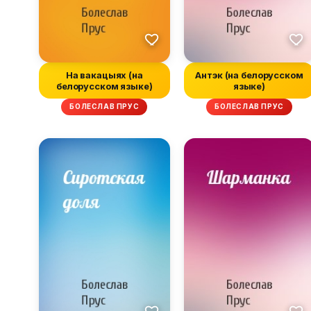
На вакацыях (на
Антэк (на белорусском
белорусском языке)
языке)
БОЛЕСЛАВ ПРУС
БОЛЕСЛАВ ПРУС