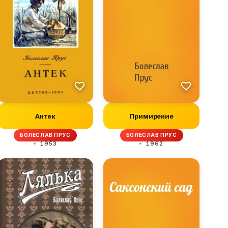
Антек
Примирение
БОЛЕСЛАВ ПРУС
БОЛЕСЛАВ ПРУС
1953
1962