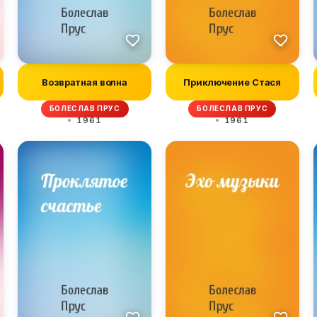
Возвратная волна
Приключение Стася
БОЛЕСЛАВ ПРУС
БОЛЕСЛАВ ПРУС
1961
1961