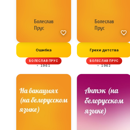
Ошибка
Грехи детства
БОЛЕСЛАВ ПРУС
БОЛЕСЛАВ ПРУС
1961
1962