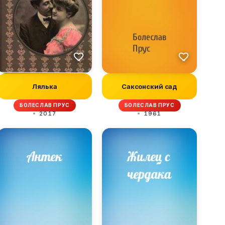
Лялька
Саксонский сад
БОЛЕСЛАВ ПРУС
БОЛЕСЛАВ ПРУС
2017
1961