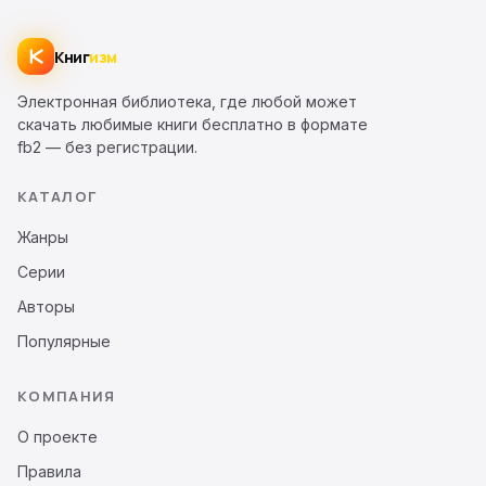
Книг
изм
Электронная библиотека, где любой может
скачать любимые книги бесплатно в формате
fb2 — без регистрации.
КАТАЛОГ
Жанры
Серии
Авторы
Популярные
КОМПАНИЯ
О проекте
Правила