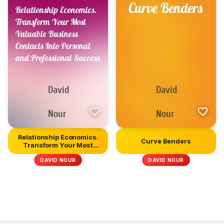
Relationship Economics.
Curve Benders
Transform Your Most
Valuab...
DAVID NOUR
DAVID NOUR