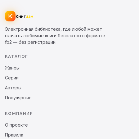
Книг
изм
Электронная библиотека, где любой может
скачать любимые книги бесплатно в формате
fb2 — без регистрации.
КАТАЛОГ
Жанры
Серии
Авторы
Популярные
КОМПАНИЯ
О проекте
Правила