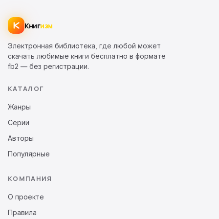
Книг
изм
Электронная библиотека, где любой может
скачать любимые книги бесплатно в формате
fb2 — без регистрации.
КАТАЛОГ
Жанры
Серии
Авторы
Популярные
КОМПАНИЯ
О проекте
Правила