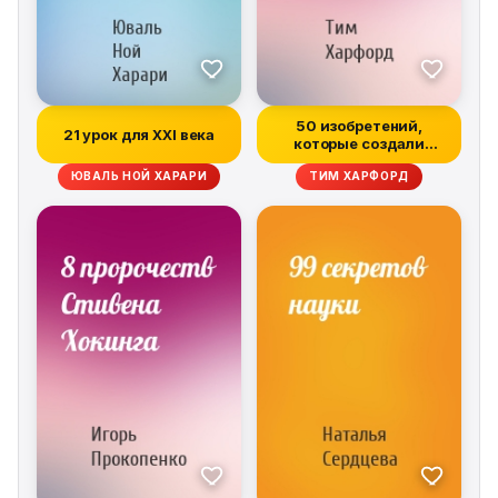
50 изобретений,
21 урок для XXI века
которые создали
современную эконом...
ЮВАЛЬ НОЙ ХАРАРИ
ТИМ ХАРФОРД