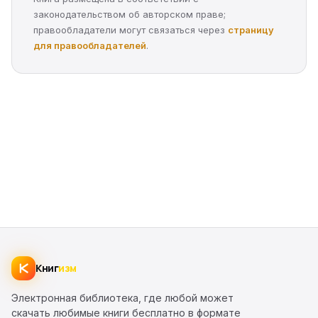
законодательством об авторском праве;
правообладатели могут связаться через
страницу
для правообладателей
.
Книг
изм
Электронная библиотека, где любой может
скачать любимые книги бесплатно в формате