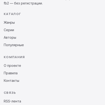
fb2 — без регистрации.
КАТАЛОГ
Жанры
Серии
Авторы
Популярные
КОМПАНИЯ
О проекте
Правила
Контакты
СВЯЗЬ
RSS-лента