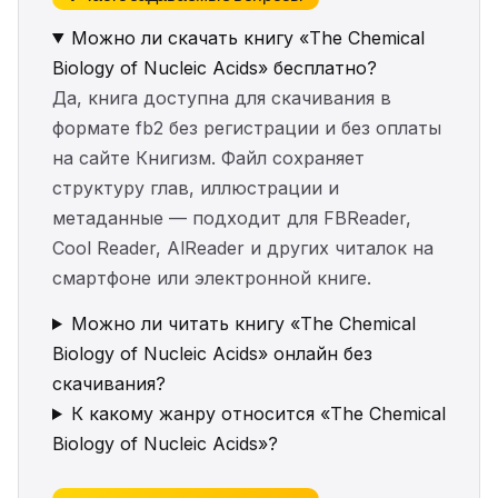
Можно ли скачать книгу «The Chemical
Biology of Nucleic Acids» бесплатно?
Да, книга доступна для скачивания в
формате fb2 без регистрации и без оплаты
на сайте Книгизм. Файл сохраняет
структуру глав, иллюстрации и
метаданные — подходит для FBReader,
Cool Reader, AlReader и других читалок на
смартфоне или электронной книге.
Можно ли читать книгу «The Chemical
Biology of Nucleic Acids» онлайн без
скачивания?
К какому жанру относится «The Chemical
Biology of Nucleic Acids»?