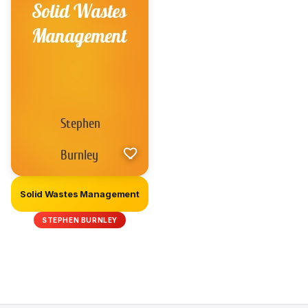
Solid Wastes Management
STEPHEN BURNLEY