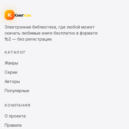
Книг
изм
Электронная библиотека, где любой может
скачать любимые книги бесплатно в формате
fb2 — без регистрации.
КАТАЛОГ
Жанры
Серии
Авторы
Популярные
КОМПАНИЯ
О проекте
Правила