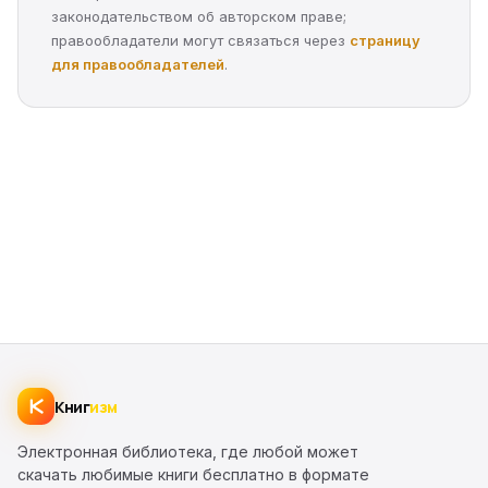
законодательством об авторском праве;
правообладатели могут связаться через
страницу
для правообладателей
.
Книг
изм
Электронная библиотека, где любой может
скачать любимые книги бесплатно в формате