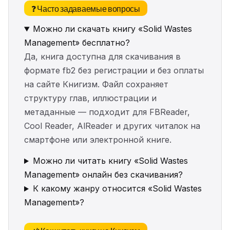
❓ Часто задаваемые вопросы
Можно ли скачать книгу «Solid Wastes
Management» бесплатно?
Да, книга доступна для скачивания в
формате fb2 без регистрации и без оплаты
на сайте Книгизм. Файл сохраняет
структуру глав, иллюстрации и
метаданные — подходит для FBReader,
Cool Reader, AlReader и других читалок на
смартфоне или электронной книге.
Можно ли читать книгу «Solid Wastes
Management» онлайн без скачивания?
К какому жанру относится «Solid Wastes
Management»?