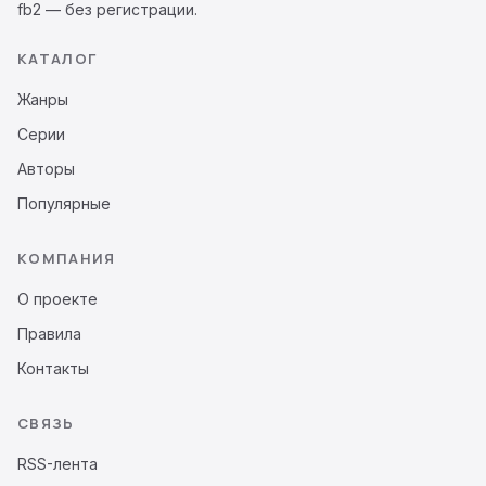
fb2 — без регистрации.
КАТАЛОГ
Жанры
Серии
Авторы
Популярные
КОМПАНИЯ
О проекте
Правила
Контакты
СВЯЗЬ
RSS-лента