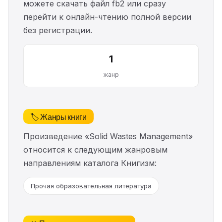
можете скачать файл fb2 или сразу
перейти к онлайн-чтению полной версии
без регистрации.
1
жанр
🏷️ Жанры книги
Произведение «Solid Wastes Management»
относится к следующим жанровым
направлениям каталога Книгизм:
Прочая образовательная литература